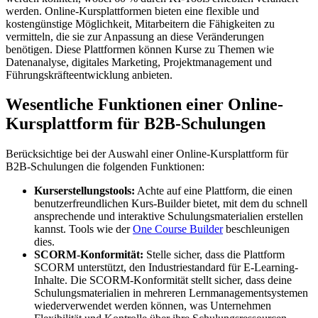
werden. Online-Kursplattformen bieten eine flexible und
kostengünstige Möglichkeit, Mitarbeitern die Fähigkeiten zu
vermitteln, die sie zur Anpassung an diese Veränderungen
benötigen. Diese Plattformen können Kurse zu Themen wie
Datenanalyse, digitales Marketing, Projektmanagement und
Führungskräfteentwicklung anbieten.
Wesentliche Funktionen einer Online-
Kursplattform für B2B-Schulungen
Berücksichtige bei der Auswahl einer Online-Kursplattform für
B2B-Schulungen die folgenden Funktionen:
Kurserstellungstools:
Achte auf eine Plattform, die einen
benutzerfreundlichen Kurs-Builder bietet, mit dem du schnell
ansprechende und interaktive Schulungsmaterialien erstellen
kannst. Tools wie der
One Course Builder
beschleunigen
dies.
SCORM-Konformität:
Stelle sicher, dass die Plattform
SCORM unterstützt, den Industriestandard für E-Learning-
Inhalte. Die SCORM-Konformität stellt sicher, dass deine
Schulungsmaterialien in mehreren Lernmanagementsystemen
wiederverwendet werden können, was Unternehmen