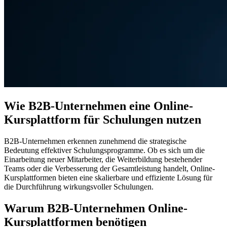
Wie B2B-Unternehmen eine Online-
Kursplattform für Schulungen nutzen
B2B-Unternehmen erkennen zunehmend die strategische
Bedeutung effektiver Schulungsprogramme. Ob es sich um die
Einarbeitung neuer Mitarbeiter, die Weiterbildung bestehender
Teams oder die Verbesserung der Gesamtleistung handelt, Online-
Kursplattformen bieten eine skalierbare und effiziente Lösung für
die Durchführung wirkungsvoller Schulungen.
Warum B2B-Unternehmen Online-
Kursplattformen benötigen