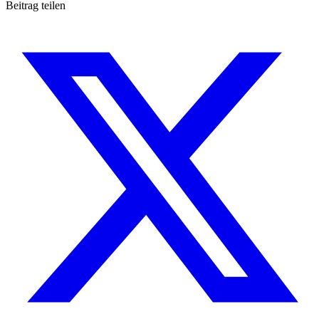
Beitrag teilen