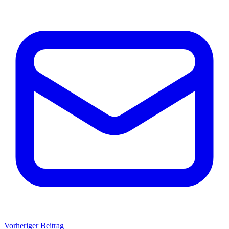
Vorheriger Beitrag