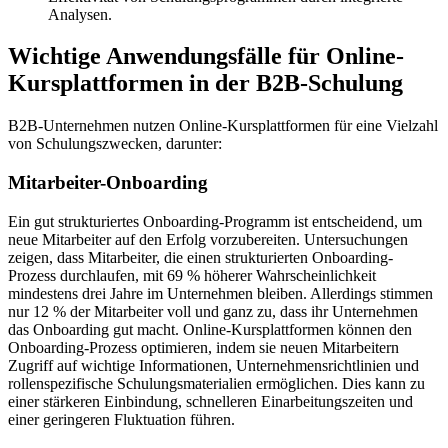
Analysen.
Wichtige Anwendungsfälle für Online-
Kursplattformen in der B2B-Schulung
B2B-Unternehmen nutzen Online-Kursplattformen für eine Vielzahl
von Schulungszwecken, darunter:
Mitarbeiter-Onboarding
Ein gut strukturiertes Onboarding-Programm ist entscheidend, um
neue Mitarbeiter auf den Erfolg vorzubereiten. Untersuchungen
zeigen, dass Mitarbeiter, die einen strukturierten Onboarding-
Prozess durchlaufen, mit 69 % höherer Wahrscheinlichkeit
mindestens drei Jahre im Unternehmen bleiben. Allerdings stimmen
nur 12 % der Mitarbeiter voll und ganz zu, dass ihr Unternehmen
das Onboarding gut macht. Online-Kursplattformen können den
Onboarding-Prozess optimieren, indem sie neuen Mitarbeitern
Zugriff auf wichtige Informationen, Unternehmensrichtlinien und
rollenspezifische Schulungsmaterialien ermöglichen. Dies kann zu
einer stärkeren Einbindung, schnelleren Einarbeitungszeiten und
einer geringeren Fluktuation führen.