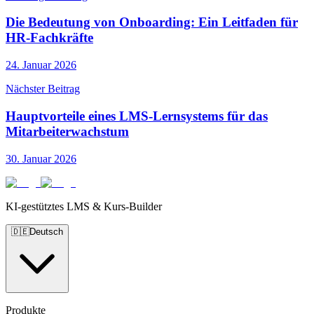
Die Bedeutung von Onboarding: Ein Leitfaden für
HR-Fachkräfte
24. Januar 2026
Nächster Beitrag
Hauptvorteile eines LMS-Lernsystems für das
Mitarbeiterwachstum
30. Januar 2026
KI-gestütztes LMS & Kurs-Builder
🇩🇪
Deutsch
Produkte