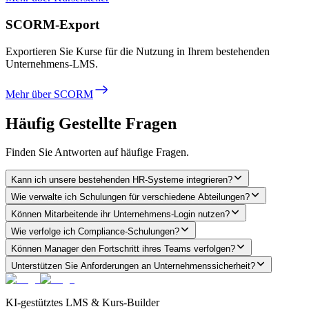
SCORM-Export
Exportieren Sie Kurse für die Nutzung in Ihrem bestehenden
Unternehmens-LMS.
Mehr über SCORM
Häufig Gestellte Fragen
Finden Sie Antworten auf häufige Fragen.
Kann ich unsere bestehenden HR-Systeme integrieren?
Wie verwalte ich Schulungen für verschiedene Abteilungen?
Können Mitarbeitende ihr Unternehmens-Login nutzen?
Wie verfolge ich Compliance-Schulungen?
Können Manager den Fortschritt ihres Teams verfolgen?
Unterstützen Sie Anforderungen an Unternehmenssicherheit?
KI-gestütztes LMS & Kurs-Builder