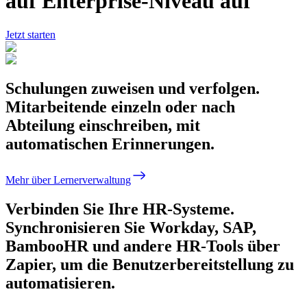
auf Enterprise-Niveau auf
Jetzt starten
Schulungen zuweisen und verfolgen.
Mitarbeitende einzeln oder nach
Abteilung einschreiben, mit
automatischen Erinnerungen.
Mehr über Lernerverwaltung
Verbinden Sie Ihre HR-Systeme.
Synchronisieren Sie Workday, SAP,
BambooHR und andere HR-Tools über
Zapier, um die Benutzerbereitstellung zu
automatisieren.