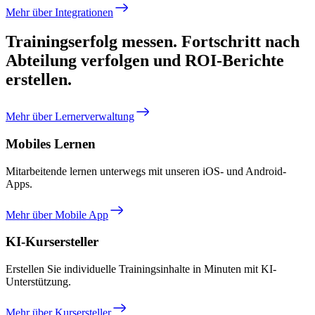
Mehr über Integrationen
Trainingserfolg messen.
Fortschritt nach
Abteilung verfolgen und ROI-Berichte
erstellen.
Mehr über Lernerverwaltung
Mobiles Lernen
Mitarbeitende lernen unterwegs mit unseren iOS- und Android-
Apps.
Mehr über Mobile App
KI-Kursersteller
Erstellen Sie individuelle Trainingsinhalte in Minuten mit KI-
Unterstützung.
Mehr über Kursersteller