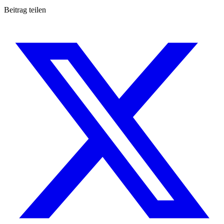
Beitrag teilen