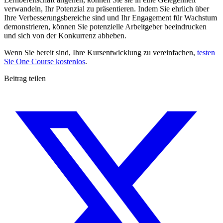
verwandeln, Ihr Potenzial zu präsentieren. Indem Sie ehrlich über
Ihre Verbesserungsbereiche sind und Ihr Engagement für Wachstum
demonstrieren, können Sie potenzielle Arbeitgeber beeindrucken
und sich von der Konkurrenz abheben.
Wenn Sie bereit sind, Ihre Kursentwicklung zu vereinfachen,
testen
Sie One Course kostenlos
.
Beitrag teilen