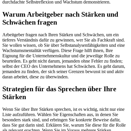
durchdachte Selbstreflexion und Wachstum demonstrieren.
Warum Arbeitgeber nach Stärken und
Schwächen fragen
Arbeitgeber fragen nach Ihren Stärken und Schwächen, um ein
tieferes Verständnis dafür zu gewinnen, wer Sie als Fachkraft sind.
Sie wollen wissen, ob Sie über Selbstanalysenfähigkeiten und eine
Wachstumsmentalität verfügen. Diese Frage hilft ihnen, Ihre
Eignung für die Unternehmenskultur und die jeweilige Rolle zu
beurteilen. Es geht nicht darum, jemanden ohne Fehler zu finden;
selbst der CEO des Unternehmens hat Schwächen. Es geht darum,
jemanden zu finden, der sich seiner Grenzen bewusst ist und aktiv
daran arbeitet, diese zu überwinden.
Strategien für das Sprechen über Ihre
Stärken
Wenn Sie über Ihre Stärken sprechen, ist es wichtig, nicht nur eine
Liste aufzuführen. Wählen Sie Eigenschaften aus, in denen Sie
besonders stark sind, und erbringen Sie konkrete Beweise dafür,
dass Sie gut darin sind. Erklären Sie, warum Sie diese für die Rolle
als relevant erachten. Wenn Sie im Voraus mehrere Stärken