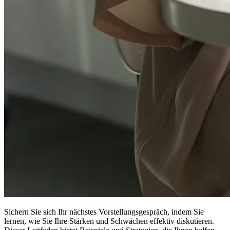
Sichern Sie sich Ihr nächstes Vorstellungsgespräch, indem Sie
lernen, wie Sie Ihre Stärken und Schwächen effektiv diskutieren.