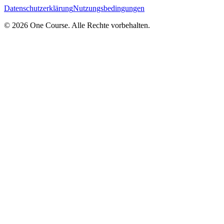
Datenschutzerklärung
Nutzungsbedingungen
© 2026 One Course. Alle Rechte vorbehalten.