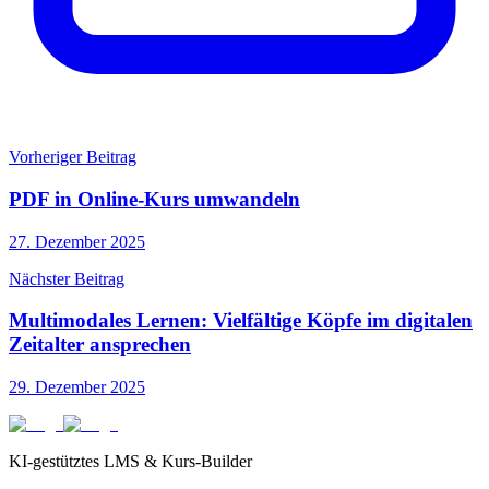
Vorheriger Beitrag
PDF in Online-Kurs umwandeln
27. Dezember 2025
Nächster Beitrag
Multimodales Lernen: Vielfältige Köpfe im digitalen
Zeitalter ansprechen
29. Dezember 2025
KI-gestütztes LMS & Kurs-Builder