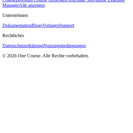
Manager
Alle anzeigen
Unternehmen
Dokumentation
Blogs
Vorlagen
Support
Rechtliches
Datenschutzerklärung
Nutzungsbedingungen
© 2026 One Course. Alle Rechte vorbehalten.