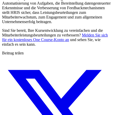
Automatisierung von Aufgaben, die Bereitstellung datengesteuerter
Erkenntnisse und die Verbesserung von Feedbackmechanismen
stellt HRIS sicher, dass Leistungsbeurteilungen zum
Mitarbeiterwachstum, zum Engagement und zum allgemeinen
Unternehmenserfolg beitragen.
Sind Sie bereit, Ihre Kursentwicklung zu vereinfachen und die
Mitarbeiterleistungsbeurteilungen zu verbessern?
Melden Sie sich
für ein kostenloses One Course-Konto an
und sehen Sie, wie
einfach es sein kann.
Beitrag teilen