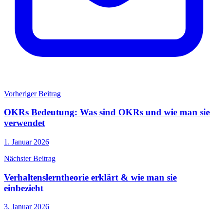
Vorheriger Beitrag
OKRs Bedeutung: Was sind OKRs und wie man sie
verwendet
1. Januar 2026
Nächster Beitrag
Verhaltenslerntheorie erklärt & wie man sie
einbezieht
3. Januar 2026