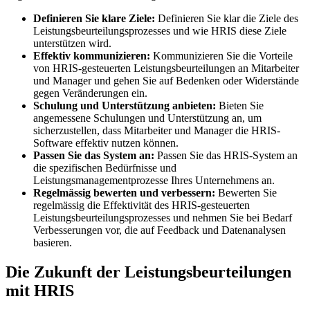
Definieren Sie klare Ziele:
Definieren Sie klar die Ziele des
Leistungsbeurteilungsprozesses und wie HRIS diese Ziele
unterstützen wird.
Effektiv kommunizieren:
Kommunizieren Sie die Vorteile
von HRIS-gesteuerten Leistungsbeurteilungen an Mitarbeiter
und Manager und gehen Sie auf Bedenken oder Widerstände
gegen Veränderungen ein.
Schulung und Unterstützung anbieten:
Bieten Sie
angemessene Schulungen und Unterstützung an, um
sicherzustellen, dass Mitarbeiter und Manager die HRIS-
Software effektiv nutzen können.
Passen Sie das System an:
Passen Sie das HRIS-System an
die spezifischen Bedürfnisse und
Leistungsmanagementprozesse Ihres Unternehmens an.
Regelmässig bewerten und verbessern:
Bewerten Sie
regelmässig die Effektivität des HRIS-gesteuerten
Leistungsbeurteilungsprozesses und nehmen Sie bei Bedarf
Verbesserungen vor, die auf Feedback und Datenanalysen
basieren.
Die Zukunft der Leistungsbeurteilungen
mit HRIS