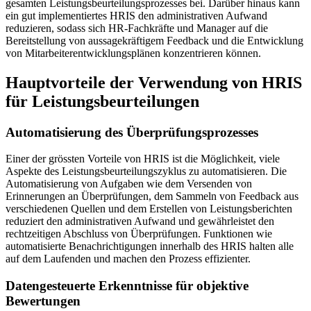
gesamten Leistungsbeurteilungsprozesses bei. Darüber hinaus kann
ein gut implementiertes HRIS den administrativen Aufwand
reduzieren, sodass sich HR-Fachkräfte und Manager auf die
Bereitstellung von aussagekräftigem Feedback und die Entwicklung
von Mitarbeiterentwicklungsplänen konzentrieren können.
Hauptvorteile der Verwendung von HRIS
für Leistungsbeurteilungen
Automatisierung des Überprüfungsprozesses
Einer der grössten Vorteile von HRIS ist die Möglichkeit, viele
Aspekte des Leistungsbeurteilungszyklus zu automatisieren. Die
Automatisierung von Aufgaben wie dem Versenden von
Erinnerungen an Überprüfungen, dem Sammeln von Feedback aus
verschiedenen Quellen und dem Erstellen von Leistungsberichten
reduziert den administrativen Aufwand und gewährleistet den
rechtzeitigen Abschluss von Überprüfungen. Funktionen wie
automatisierte Benachrichtigungen innerhalb des HRIS halten alle
auf dem Laufenden und machen den Prozess effizienter.
Datengesteuerte Erkenntnisse für objektive
Bewertungen