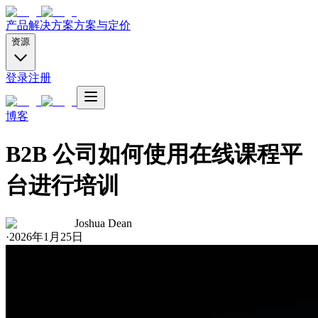
产品
解决方案
方案与定价
资源
登录
注册
博客
B2B 公司如何使用在线课程平
台进行培训
Joshua Dean
·
2026年1月25日