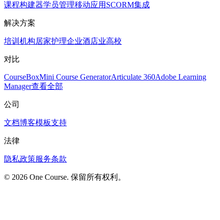
课程构建器
学员管理
移动应用
SCORM
集成
解决方案
培训机构
居家护理
企业
酒店业
高校
对比
CourseBox
Mini Course Generator
Articulate 360
Adobe Learning
Manager
查看全部
公司
文档
博客
模板
支持
法律
隐私政策
服务条款
© 2026 One Course. 保留所有权利。