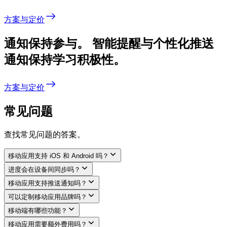
方案与定价
通知保持参与。
智能提醒与个性化推送
通知保持学习积极性。
方案与定价
常见问题
查找常见问题的答案。
移动应用支持 iOS 和 Android 吗？
进度会在设备间同步吗？
移动应用支持推送通知吗？
可以定制移动应用品牌吗？
移动端有哪些功能？
移动应用需要额外费用吗？