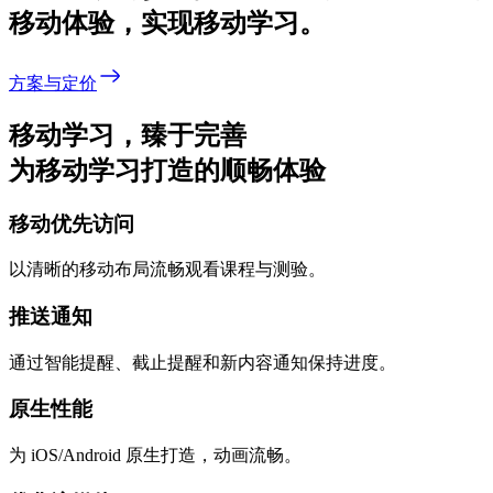
移动体验，实现移动学习。
方案与定价
移动学习，臻于完善
为移动学习打造的顺畅体验
移动优先访问
以清晰的移动布局流畅观看课程与测验。
推送通知
通过智能提醒、截止提醒和新内容通知保持进度。
原生性能
为 iOS/Android 原生打造，动画流畅。