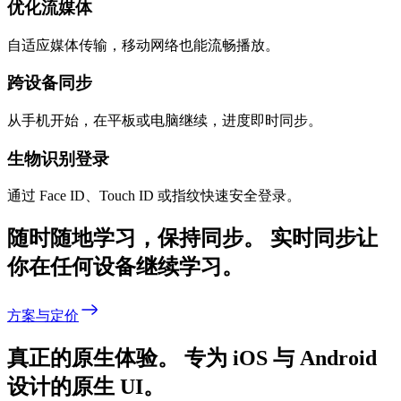
优化流媒体
自适应媒体传输，移动网络也能流畅播放。
跨设备同步
从手机开始，在平板或电脑继续，进度即时同步。
生物识别登录
通过 Face ID、Touch ID 或指纹快速安全登录。
随时随地学习，保持同步。
实时同步让
你在任何设备继续学习。
方案与定价
真正的原生体验。
专为 iOS 与 Android
设计的原生 UI。