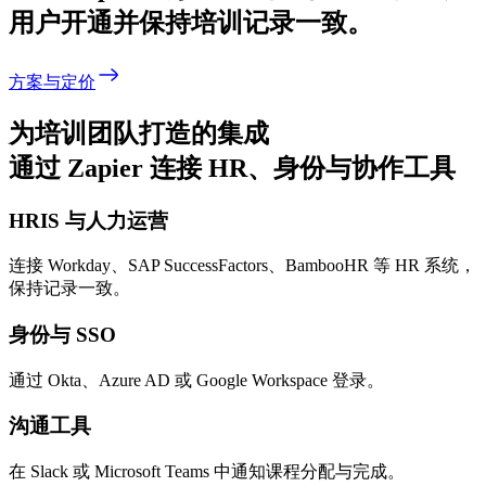
用户开通并保持培训记录一致。
方案与定价
为培训团队打造的集成
通过 Zapier 连接 HR、身份与协作工具
HRIS 与人力运营
连接 Workday、SAP SuccessFactors、BambooHR 等 HR 系统，
保持记录一致。
身份与 SSO
通过 Okta、Azure AD 或 Google Workspace 登录。
沟通工具
在 Slack 或 Microsoft Teams 中通知课程分配与完成。