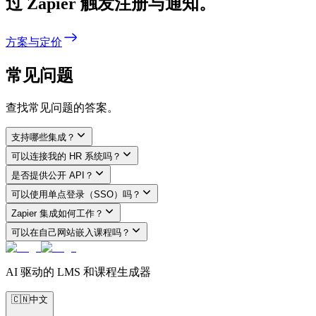
过 Zapier 触发注册与通知。
方案与定价
常见问题
查找常见问题的答案。
支持哪些集成？
可以连接我的 HR 系统吗？
是否提供公开 API？
可以使用单点登录（SSO）吗？
Zapier 集成如何工作？
可以在自己网站嵌入课程吗？
AI 驱动的 LMS 和课程生成器
🇨🇳
中文