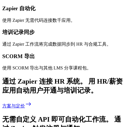
Zapier 自动化
使用 Zapier 无需代码连接数千应用。
培训记录同步
通过 Zapier 工作流将完成数据同步到 HR 与合规工具。
SCORM 导出
使用 SCORM 导出与其他 LMS 分享课程包。
通过 Zapier 连接 HR 系统。
用 HR/薪资
应用自动用户开通与培训记录。
方案与定价
无需自定义 API 即可自动化工作流。
通