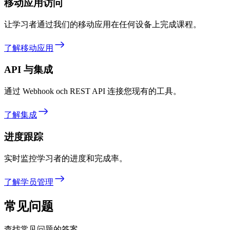
移动应用访问
让学习者通过我们的移动应用在任何设备上完成课程。
了解移动应用
API 与集成
通过 Webhook och REST API 连接您现有的工具。
了解集成
进度跟踪
实时监控学习者的进度和完成率。
了解学员管理
常见问题
查找常见问题的答案。