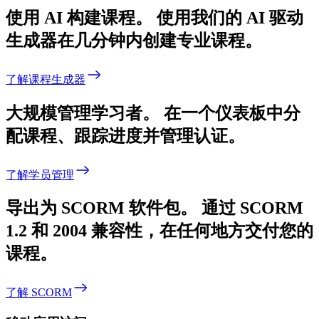
使用 AI 构建课程。
使用我们的 AI 驱动
生成器在几分钟内创建专业课程。
了解课程生成器
大规模管理学习者。
在一个仪表板中分
配课程、跟踪进度并管理认证。
了解学员管理
导出为 SCORM 软件包。
通过 SCORM
1.2 和 2004 兼容性，在任何地方交付您的
课程。
了解 SCORM