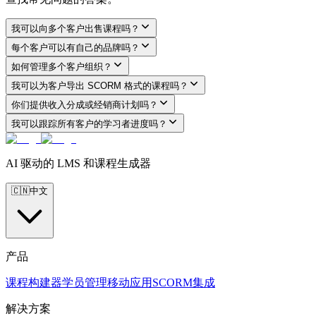
我可以向多个客户出售课程吗？
每个客户可以有自己的品牌吗？
如何管理多个客户组织？
我可以为客户导出 SCORM 格式的课程吗？
你们提供收入分成或经销商计划吗？
我可以跟踪所有客户的学习者进度吗？
AI 驱动的 LMS 和课程生成器
🇨🇳
中文
产品
课程构建器
学员管理
移动应用
SCORM
集成
解决方案