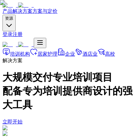
产品
解决方案
方案与定价
资源
登录
注册
培训机构
居家护理
企业
酒店业
高校
解决方案
大规模交付专业培训项目
配备专为培训提供商设计的强
大工具
立即开始