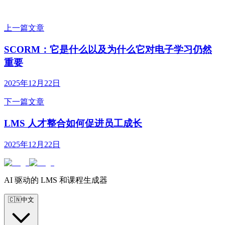
上一篇文章
SCORM：它是什么以及为什么它对电子学习仍然
重要
2025年12月22日
下一篇文章
LMS 人才整合如何促进员工成长
2025年12月22日
AI 驱动的 LMS 和课程生成器
🇨🇳
中文