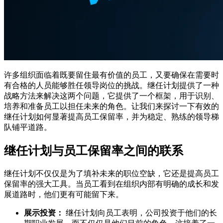
许多组织面临着既要留住最有价值的员工，又要确保在需要时
有合格的人员能够胜任领导岗位的挑战。继任计划提供了一种
战略方法来解决这两个问题，它提供了一个框架，用于识别、
培养和准备员工以担任未来的角色。让我们来探讨一下有效的
继任计划如何显著提高员工保留率，并为稳定、熟练的领导梯
队铺平道路。
继任计划与员工保留率之间的联系
继任计划不仅仅是为了填补未来的职位空缺，它还是提高员工
保留率的强大工具。当员工看到在组织内部有明确的成长和发
展道路时，他们更有可能留下来。
展示投资：
继任计划向员工表明，公司投资于他们的长