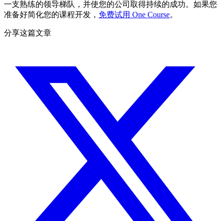
一支熟练的领导梯队，并使您的公司取得持续的成功。如果您
准备好简化您的课程开发，
免费试用 One Course
。
分享这篇文章