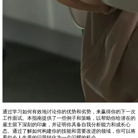
通过学习如何有效地讨论你的优势和劣势，来赢得你的下一次
工作面试。本指南提供了一些例子和策略，以帮助你给潜在的
雇主留下深刻的印象，并证明你具备自我分析能力和成长心
态。通过了解如何构建你的技能和需要改进的领域，你可以将
看似令人生畏的问题转化为一个闪耀的机会。