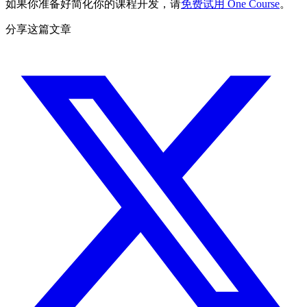
如果你准备好简化你的课程开发，请
免费试用 One Course
。
分享这篇文章