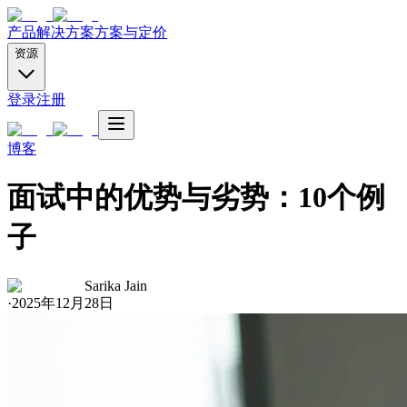
产品
解决方案
方案与定价
资源
登录
注册
博客
面试中的优势与劣势：10个例
子
Sarika Jain
·
2025年12月28日