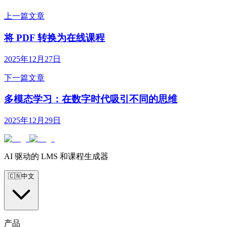
上一篇文章
将 PDF 转换为在线课程
2025年12月27日
下一篇文章
多模态学习：在数字时代吸引不同的思维
2025年12月29日
AI 驱动的 LMS 和课程生成器
🇨🇳
中文
产品