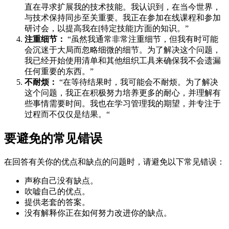
直在寻求扩展我的技术技能。我认识到，在当今世界，
与技术保持同步至关重要。我正在参加在线课程和参加
研讨会，以提高我在[特定技能]方面的知识。”
注重细节：
“虽然我通常非常注重细节，但我有时可能
会沉迷于大局而忽略细微的细节。为了解决这个问题，
我已经开始使用清单和其他组织工具来确保我不会遗漏
任何重要的东西。”
不耐烦：
“在等待结果时，我可能会不耐烦。为了解决
这个问题，我正在积极努力培养更多的耐心，并理解有
些事情需要时间。我也在学习管理我的期望，并专注于
过程而不仅仅是结果。“
要避免的常见错误
在回答有关你的优点和缺点的问题时，请避免以下常见错误：
声称自己没有缺点。
吹嘘自己的优点。
提供老套的答案。
没有解释你正在如何努力改进你的缺点。