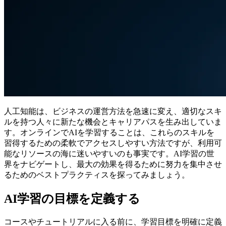
人工知能は、ビジネスの運営方法を急速に変え、適切なスキ
ルを持つ人々に新たな機会とキャリアパスを生み出していま
す。オンラインでAIを学習することは、これらのスキルを
習得するための柔軟でアクセスしやすい方法ですが、利用可
能なリソースの海に迷いやすいのも事実です。AI学習の世
界をナビゲートし、最大の効果を得るために努力を集中させ
るためのベストプラクティスを探ってみましょう。
AI学習の目標を定義する
コースやチュートリアルに入る前に、学習目標を明確に定義