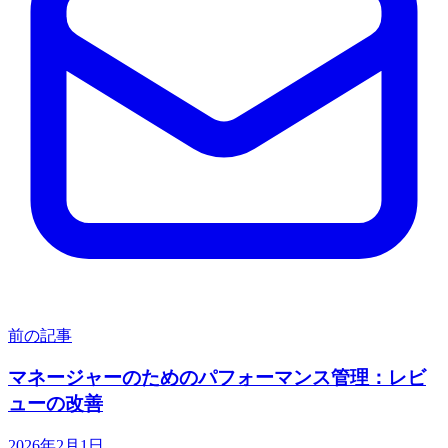
前の記事
マネージャーのためのパフォーマンス管理：レビ
ューの改善
2026年2月1日