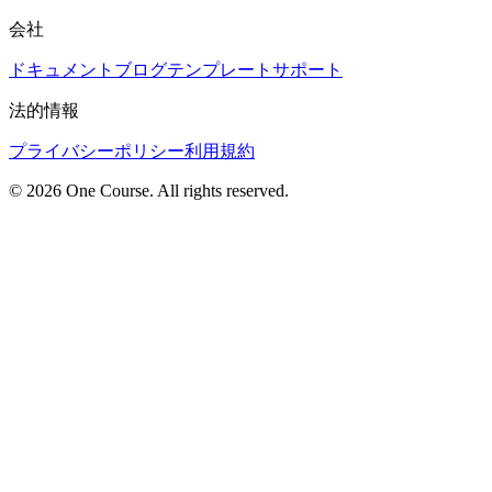
会社
ドキュメント
ブログ
テンプレート
サポート
法的情報
プライバシーポリシー
利用規約
© 2026 One Course. All rights reserved.