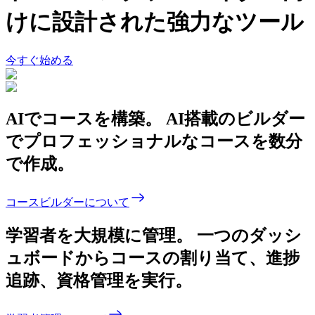
けに設計された強力なツール
今すぐ始める
AIでコースを構築。
AI搭載のビルダー
でプロフェッショナルなコースを数分
で作成。
コースビルダーについて
学習者を大規模に管理。
一つのダッシ
ュボードからコースの割り当て、進捗
追跡、資格管理を実行。