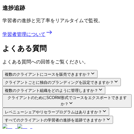
進捗追跡
学習者の進捗と完了率をリアルタイムで監視。
学習者管理について
よくある質問
よくある質問への回答をご覧ください。
複数のクライアントにコースを販売できますか？
クライアントごとに独自のブランディングを設定できますか？
複数のクライアント組織をどのように管理しますか？
クライアントのためにSCORM形式でコースをエクスポートできます
か？
レベニューシェアやリセラープログラムはありますか？
すべてのクライアントの学習者の進捗を追跡できますか？