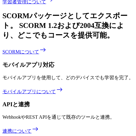
学習者管理について
SCORMパッケージとしてエクスポー
ト。
SCORM 1.2および2004互換によ
り、どこでもコースを提供可能。
SCORMについて
モバイルアプリ対応
モバイルアプリを使用して、どのデバイスでも学習を完了。
モバイルアプリについて
APIと連携
WebhookやREST APIを通じて既存のツールと連携。
連携について