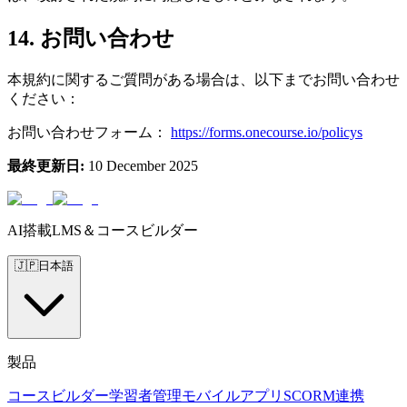
14. お問い合わせ
本規約に関するご質問がある場合は、以下までお問い合わせ
ください：
お問い合わせフォーム：
https://forms.onecourse.io/policys
最終更新日
:
10 December 2025
AI搭載LMS＆コースビルダー
🇯🇵
日本語
製品
コースビルダー
学習者管理
モバイルアプリ
SCORM
連携