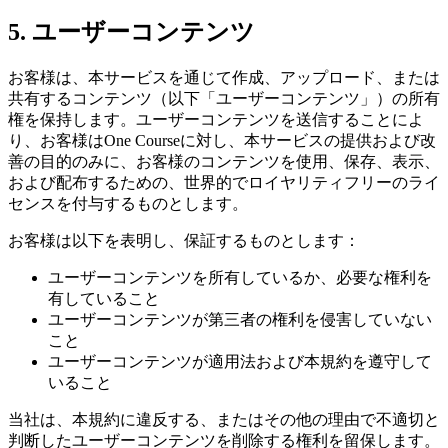
5. ユーザーコンテンツ
お客様は、本サービスを通じて作成、アップロード、または
共有するコンテンツ（以下「ユーザーコンテンツ」）の所有
権を保持します。ユーザーコンテンツを送信することによ
り、お客様はOne Courseに対し、本サービスの提供および改
善の目的のみに、お客様のコンテンツを使用、保存、表示、
および配布するための、世界的でロイヤリティフリーのライ
センスを付与するものとします。
お客様は以下を表明し、保証するものとします：
ユーザーコンテンツを所有しているか、必要な権利を
有していること
ユーザーコンテンツが第三者の権利を侵害していない
こと
ユーザーコンテンツが適用法および本規約を遵守して
いること
当社は、本規約に違反する、またはその他の理由で不適切と
判断したユーザーコンテンツを削除する権利を留保します。