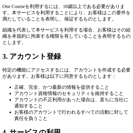
One Courseを利用するには、18歳以上である必要がありま
す。本サービスを利用することにより、お客様はこの要件を
満たしていることを表明し、保証するものとします。
組織を代表して本サービスを利用する場合、お客様はその組
織を本規約に拘束する権限を有していることを表明するもの
とします。
3. アカウント登録
特定の機能にアクセスするには、アカウントを作成する必要
があります。お客様は以下に同意するものとします：
正確、完全、かつ最新の情報を提供すること
アカウント資格情報のセキュリティを維持すること
アカウントの不正利用があった場合は、直ちに当社に
通知すること
お客様のアカウントで行われるすべての活動に対して
責任を負うこと
4. サービスの利用