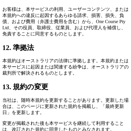
お客様は、本サービスの利用、ユーザーコンテンツ、または
本規約への違反に起因するあらゆる請求、損害、損失、負
債、および費用（弁護士費用を含む）から、One Course Pty
Ltd、その役員、取締役、従業員、および代理人を補償し、
免責することに同意するものとします。
12. 準拠法
本規約はオーストラリアの法律に準拠します。本規約または
本サービスに起因または関連する紛争は、オーストラリアの
裁判所で解決されるものとします。
13. 規約の変更
当社は、随時本規約を更新することがあります。更新した場
合は、このページに更新された規約を掲載し、「最終更新
日」を更新します。
変更が掲載された後も本サービスを継続して利用すること
は、改訂された規約に同意したものとみなされます。