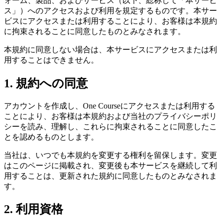
ォーム、製品、およびサービス（以下、総称して「本サービ
ス」）へのアクセスおよび利用を規定するものです。本サー
ビスにアクセスまたは利用することにより、お客様は本規約
に拘束されることに同意したものとみなされます。
本規約に同意しない場合は、本サービスにアクセスまたは利
用することはできません。
1. 規約への同意
アカウントを作成し、One Courseにアクセスまたは利用する
ことにより、お客様は本規約および当社のプライバシーポリ
シーを読み、理解し、これらに拘束されることに同意したこ
とを認めるものとします。
当社は、いつでも本規約を変更する権利を留保します。変更
はこのページに掲載され、変更後も本サービスを継続して利
用することは、更新された規約に同意したものとみなされま
す。
2. 利用資格