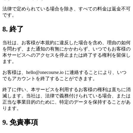
法律で定められている場合を除き、すべての料金は返金不可
です。
8. 終了
当社は、お客様が本規約に違反した場合を含め、理由の如何
を問わず、また通知の有無にかかわらず、いつでもお客様の
本サービスへのアクセスを停止または終了する権利を留保し
ます。
お客様は、hello@onecourse.io に連絡することにより、いつ
でもアカウントを終了することができます。
終了に伴い、本サービスを利用するお客様の権利は直ちに消
滅します。当社は、法律で義務付けられている場合、または
正当な事業目的のために、特定のデータを保持することがあ
ります。
9. 免責事項