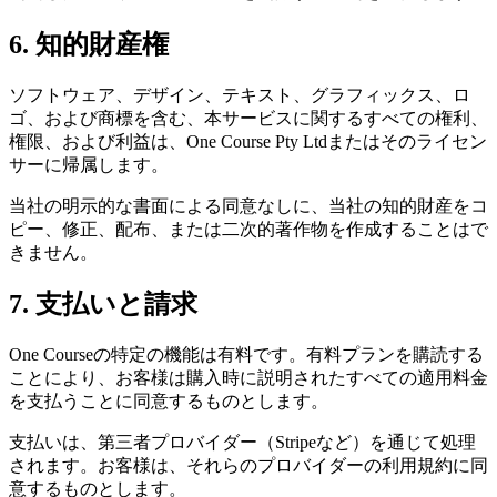
6. 知的財産権
ソフトウェア、デザイン、テキスト、グラフィックス、ロ
ゴ、および商標を含む、本サービスに関するすべての権利、
権限、および利益は、One Course Pty Ltdまたはそのライセン
サーに帰属します。
当社の明示的な書面による同意なしに、当社の知的財産をコ
ピー、修正、配布、または二次的著作物を作成することはで
きません。
7. 支払いと請求
One Courseの特定の機能は有料です。有料プランを購読する
ことにより、お客様は購入時に説明されたすべての適用料金
を支払うことに同意するものとします。
支払いは、第三者プロバイダー（Stripeなど）を通じて処理
されます。お客様は、それらのプロバイダーの利用規約に同
意するものとします。