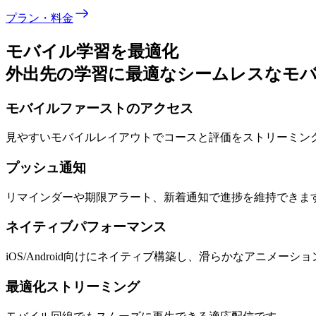
プラン・料金
モバイル学習を最適化
外出先の学習に最適なシームレスなモ
モバイルファーストのアクセス
見やすいモバイルレイアウトでコースと評価をストリーミン
プッシュ通知
リマインダーや期限アラート、新着通知で進捗を維持できま
ネイティブパフォーマンス
iOS/Android向けにネイティブ構築し、滑らかなアニメーシ
最適化ストリーミング