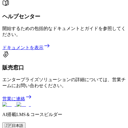
ヘルプセンター
開始するための包括的なドキュメントとガイドを参照してく
ださい。
ドキュメントを表示
販売窓口
エンタープライズソリューションの詳細については、営業チ
ームにお問い合わせください。
営業に連絡
AI搭載LMS＆コースビルダー
🇯🇵
日本語