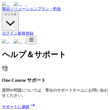
製品
ソリューション
プラン・料金
リソース
ログイン
新規登録
ヘルプ＆サポート
One Course サポート
質問や問題については、専任のサポートチームにお問い合わ
せください。
サポートに連絡