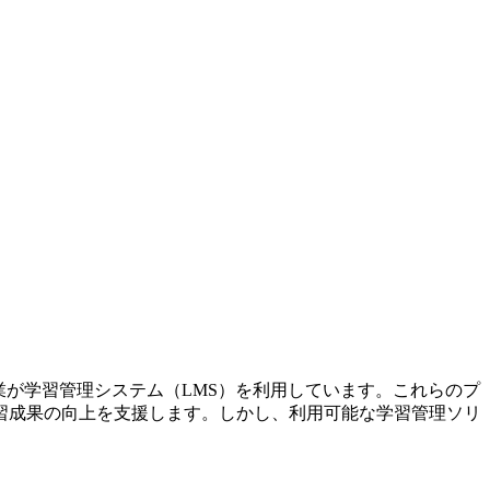
業が学習管理システム（LMS）を利用しています。これらのプ
習成果の向上を支援します。しかし、利用可能な学習管理ソリ