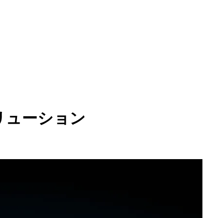
リューション