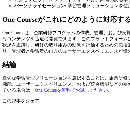
パーソナライゼーション:
学習管理ソリューションを使
One Courseがこれにどのように対応す
One Courseは、企業研修プログラムの作成、管理、お
なコンテンツを迅速に開発できます。このプラットフォームはS
状況を追跡し、研修の取り組みの効果を評価するための包括
り、管理者と学習者の両方のユーザーエクスペリエンスが優
結論
適切な学習管理ソリューションを選択することは、企業研修
機能、ユーザーエクスペリエンス、および統合機能などの要
ている場合は、
One Courseを無料でお試しください
。
この記事をシェア