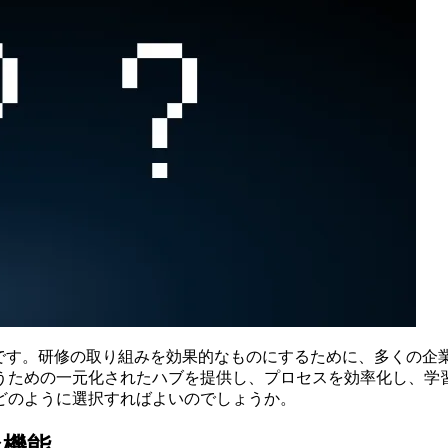
です。研修の取り組みを効果的なものにするために、多くの企
うための一元化されたハブを提供し、プロセスを効率化し、学
どのように選択すればよいのでしょうか。
な機能