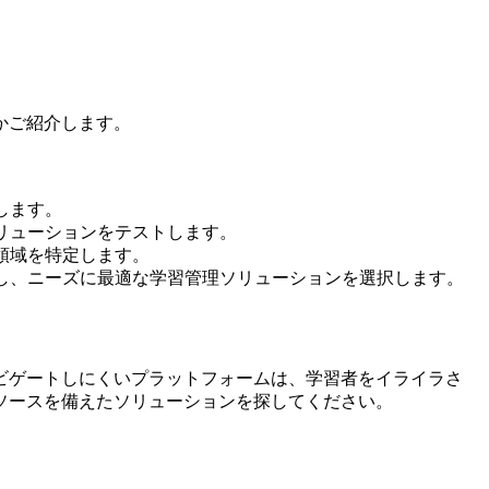
かご紹介します。
します。
リューションをテストします。
領域を特定します。
し、ニーズに最適な学習管理ソリューションを選択します。
ビゲートしにくいプラットフォームは、学習者をイライラさ
ソースを備えたソリューションを探してください。