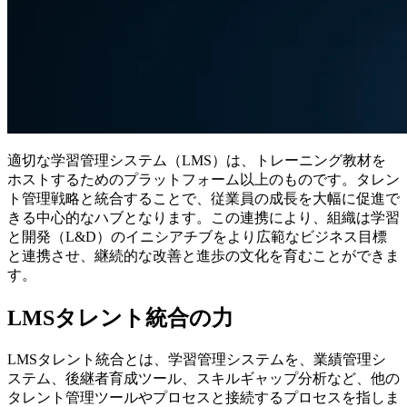
適切な学習管理システム（LMS）は、トレーニング教材を
ホストするためのプラットフォーム以上のものです。タレン
ト管理戦略と統合することで、従業員の成長を大幅に促進で
きる中心的なハブとなります。この連携により、組織は学習
と開発（L&D）のイニシアチブをより広範なビジネス目標
と連携させ、継続的な改善と進歩の文化を育むことができま
す。
LMSタレント統合の力
LMSタレント統合とは、学習管理システムを、業績管理シ
ステム、後継者育成ツール、スキルギャップ分析など、他の
タレント管理ツールやプロセスと接続するプロセスを指しま