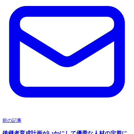
前の記事
後継者育成計画がいかにして優秀な人材の定着に