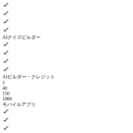
AIクイズビルダー
AIビルダー・クレジット
5
40
150
1000
モバイルアプリ