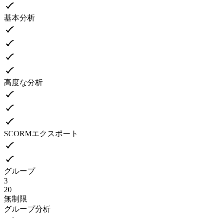
基本分析
高度な分析
SCORMエクスポート
グループ
3
20
無制限
グループ分析