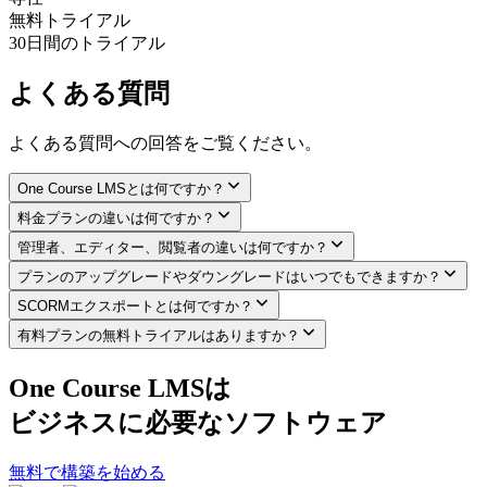
無料トライアル
30日間のトライアル
よくある質問
よくある質問への回答をご覧ください。
One Course LMSとは何ですか？
料金プランの違いは何ですか？
管理者、エディター、閲覧者の違いは何ですか？
プランのアップグレードやダウングレードはいつでもできますか？
SCORMエクスポートとは何ですか？
有料プランの無料トライアルはありますか？
One Course LMSは
ビジネスに必要なソフトウェア
無料で構築を始める