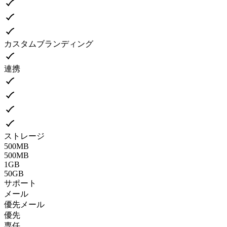
カスタムブランディング
連携
ストレージ
500MB
500MB
1GB
50GB
サポート
メール
優先メール
優先
専任