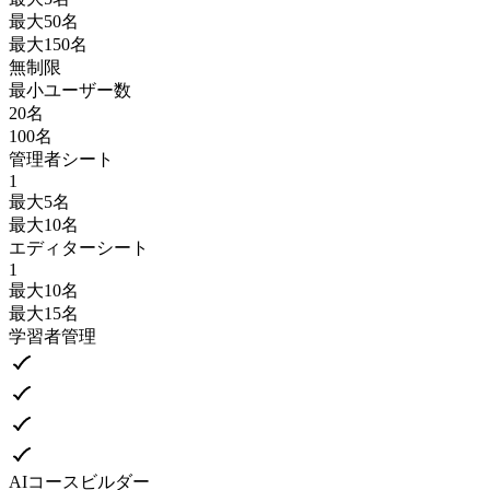
最大50名
最大150名
無制限
最小ユーザー数
20名
100名
管理者シート
1
最大5名
最大10名
エディターシート
1
最大10名
最大15名
学習者管理
AIコースビルダー