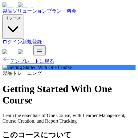
製品
ソリューション
プラン・料金
リソース
ログイン
新規登録
テンプレートに戻る
製品トレーニング
Getting Started With One
Course
Learn the essentials of One Course, with Learner Management,
Course Creation, and Report Tracking
このコースについて