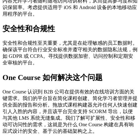
内容允许学习者随时随地访问培训材料，从而提高参与度和知
识保留率。考虑提供适用于 iOS 和 Android 设备的本地移动应
用程序的平台。
安全性和合规性
安全性和合规性至关重要，尤其是在处理敏感的员工数据时。
确保该平台符合行业安全标准并遵守相关的数据隐私法规，例
如 GDPR 或 CCPA。寻找提供数据加密、访问控制和定期安
全审核的平台。
One Course 如何解决这个问题
One Course 认识到 B2B 公司在提供有效的在线培训方面的关
键需求。我们的平台旨在简化课程创建、简化学习者管理并提
供全面的报告和分析。拖放式课程构建器允许任何人快速创建
引人入胜的内容，并且该平台完全支持 SCORM 导出，以便
与其他 LMS 系统无缝集成。我们了解可扩展性、安全性和移
动可访问性的需求，这就是为什么 One Course 构建在具有响
应式设计的安全、基于云的基础架构之上。