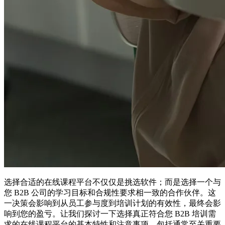
选择合适的在线课程平台不仅仅是挑选软件；而是选择一个与
您 B2B 公司的学习目标和合规性要求相一致的合作伙伴。这
一决策会影响到从员工参与度到培训计划的有效性，最终会影
响到您的盈亏。让我们探讨一下选择真正符合您 B2B 培训需
求的在线课程平台的基本特性和注意事项，包括通常至关重要