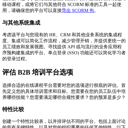
移动课程，或将它们与其他符合 SCORM 标准的工具一起使
用，请确保您的平台可以直接
导出 SCORM 包
。
与其他系统集成
考虑该平台与您现有的 HR、CRM 和其他业务系统的集成程
度。集成可以简化工作流程，减少管理开销，并提供更统一的
员工绩效和发展视图。寻找提供 API 或与流行的业务应用程
序预构建集成的平台。单点登录 (SSO) 功能还可以简化学习者
的登录过程。
评估 B2B 培训平台选项
选择合适的在线课程平台需要对您的选项进行彻底的评估。首
先定义您的具体培训需求和目标。您需要在您的员工队伍中培
养哪些技能？您需要满足哪些合规性要求？您的预算是多少？
特性比较
创建一个特性比较表，以并排评估不同的平台。包括上面讨论
的所有关键特性，以及对您的组织重要的任何其他特性。以下