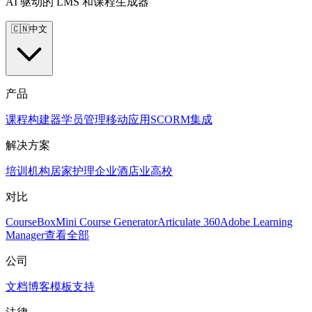
AI 驱动的 LMS 和课程生成器
🇨🇳
中文
产品
课程构建器
学员管理
移动应用
SCORM
集成
解决方案
培训机构
居家护理
企业
酒店业
高校
对比
CourseBox
Mini Course Generator
Articulate 360
Adobe Learning
Manager
查看全部
公司
文档
博客
模板
支持