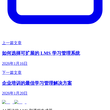
上一篇文章
如何选择可扩展的 LMS 学习管理系统
2026年1月16日
下一篇文章
企业培训的最佳学习管理解决方案
2026年1月20日