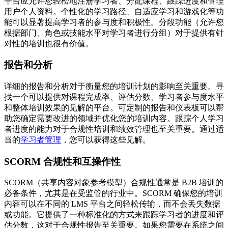
平台应允许您轻松地注册学习者、分配课程、跟踪进度和管理
用户个人资料。个性化的学习路径、自适应学习和游戏化等功
能可以显著提高学习者的参与度和积极性。分段功能（允许您
根据部门、角色或技能水平对学习者进行分组）对于提供有针
对性的培训也很有价值。
报告和分析
详细的报告和分析对于衡量您的培训计划的影响至关重要。寻
找一个可以提供对课程完成率、评估分数、学习者参与度水平
和整体培训效果的见解的平台。可定制的报告和仪表板可以帮
助您确定需要改进的领域并优化您的培训内容。跟踪个人学习
者进度的能力对于合规性培训和绩效管理也至关重要。通过适
当的
学习者管理
，您可以获得这些见解。
SCORM 合规性和互操作性
SCORM（共享内容对象参考模型）合规性通常是 B2B 培训的
必备条件，尤其是在受监管的行业中。SCORM 确保您的培训
内容可以在不同的 LMS 平台之间轻松传输，而不会丢失数据
或功能。它提供了一种标准化的方式来跟踪学习者的进度和评
估分数，这对于合规性报告至关重要。如果您需要在系统之间