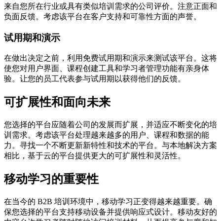
来自您所在行业或具有类似培训需求的公司评价。注意正面和
负面反馈。考虑该平台在客户支持和可靠性方面的声誉。
试用期和演示
在做出决定之前，利用免费试用期和演示来测试该平台。这将
使您对用户界面、课程创建工具和学习者管理功能有亲身体
验。让您的员工代表参与试用期以获得他们的反馈。
可扩展性和面向未来
您选择的平台应随着公司的发展而扩展，并适应不断变化的培
训需求。考虑该平台处理越来越多的用户、课程和数据的能
力。寻找一个不断更新新特性和技术的平台。与本地解决方案
相比，基于云的平台提供更大的可扩展性和灵活性。
移动学习的重要性
在当今的 B2B 培训环境中，移动学习正变得越来越重要。确
保您选择的平台支持移动设备并提供响应式设计。移动友好的