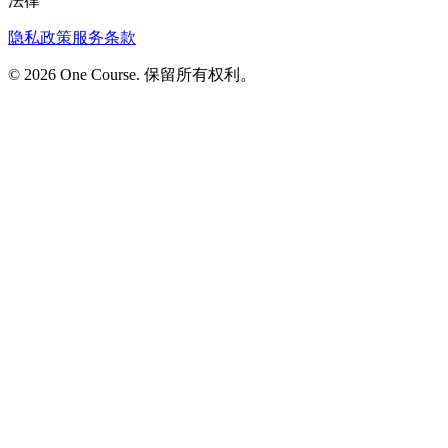
法律
隐私政策
服务条款
© 2026 One Course. 保留所有权利。