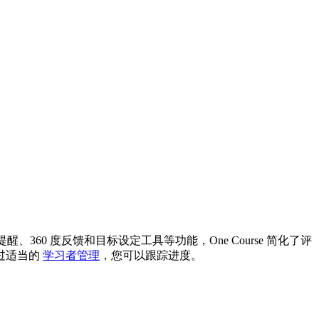
、360 度反馈和目标设定工具等功能，One Course 简化了评
过适当的
学习者管理
，您可以跟踪进度。