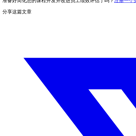
准备好简化您的课程开发并改进员工绩效评估了吗？
注册一个免费
分享这篇文章