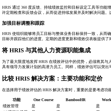
HRIS 通过 360 度反馈、持续绩效监控和目标设定工具等
许定期检查和反馈会议，从而促进持续发展并及时解决问题。
加强目标调整和跟踪
HRIS 使组织能够将员工目标与整体业务目标保持一致，从而
目标并跟踪他们的进度。定期的进度更新和绩效仪表板提供了
将 HRIS 与其他人力资源职能集成
为了最大限度地发挥 HRIS 在绩效评估中的优势，必须将其
具有领导力发展计划的高潜力员工。同样，绩效评估可以突出
比较 HRIS 解决方案：主要功能和定价
在选择用于绩效评估的 HRIS 解决方案时，重要的是要考虑
功能
One Course
BambooHR
Work
绩效管理
是
是
是