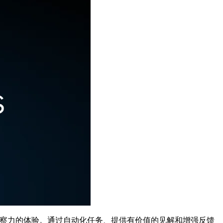
有洞察力的体验。通过自动化任务、提供有价值的见解和增强反馈