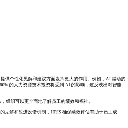
数据和提供个性化见解和建议方面发挥更大的作用。例如，AI 驱动的
，60% 的人力资源技术投资将受到 AI 的影响，这反映出对智能
起来，组织可以更全面地了解员工的绩效和福祉。
的见解和改进反馈机制，HRIS 确保绩效评估有助于员工成