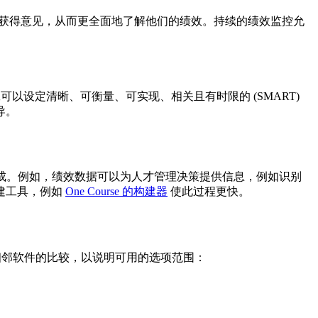
管那里获得意见，从而更全面地了解他们的绩效。持续的绩效监控允
以设定清晰、可衡量、可实现、相关且有时限的 (SMART)
导。
能集成。例如，绩效数据可以为人才管理决策提供信息，例如识别
建工具，例如
One Course 的构建器
使此过程更快。
和相邻软件的比较，以说明可用的选项范围：