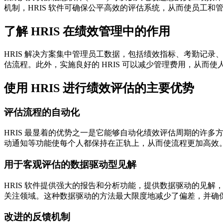
机制，HRIS 软件可确保公平高效的评估系统，从而使员工和管
了解 HRIS 在绩效管理中的作用
HRIS 解决方案集中管理员工数据，包括绩效指标、考勤记
估流程。此外，实施良好的 HRIS 可以减少管理费用，从
使用 HRIS 进行绩效评估的主要优势
评估流程的自动化
HRIS 最显着的优势之一是它能够自动化绩效评估周期的许多
动通知等功能使每个人都保持在正轨上，从而使流程更加高效
用于客观评估的数据驱动型见解
HRIS 软件提供强大的报告和分析功能，提供数据驱动的见解
关注领域。这种数据驱动的方法最大限度地减少了偏差，并确
改进的反馈机制