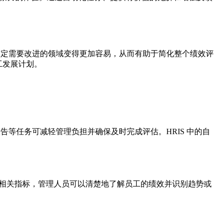
确定需要改进的领域变得更加容易，从而有助于简化整个绩效评
工发展计划。
告等任务可减轻管理负担并确保及时完成评估。HRIS 中的自
其他相关指标，管理人员可以清楚地了解员工的绩效并识别趋势或