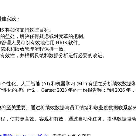
最佳实践：
IS 将如何支持这些目标。
评估的益处，解决任何疑虑或对变革的抵制。
理人员可以有效地使用 HRIS 软件。
特定需求和绩效管理流程保持一致。
程的有效性，并根据反馈和数据分析进行必要的改进。
个性化。人工智能 (AI) 和机器学习 (ML) 有望在分析绩效
训计划。Gartner 2023 年的一份报告称：“到 2026 年
集成也将至关重要。通过将绩效数据与员工情绪和敬业度数据联系
流程，使其更高效、客观和有效。通过自动化任务、提供数据驱动