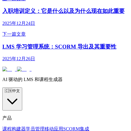
入职培训定义：它是什么以及为什么现在如此重要
2025年12月24日
下一篇文章
LMS 学习管理系统：SCORM 导出及其重要性
2025年12月26日
AI 驱动的 LMS 和课程生成器
🇨🇳
中文
产品
课程构建器
学员管理
移动应用
SCORM
集成