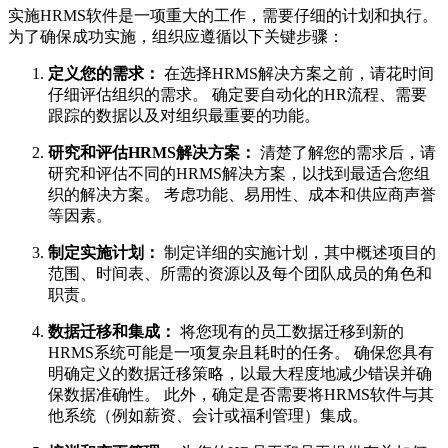
实施HRMS软件是一项重大的工作，需要仔细的计划和执行。
为了确保成功实施，组织应遵循以下关键步骤：
定义您的需求：
在选择HRMS解决方案之前，请花时间
仔细评估组织的需求。 确定要自动化的HR流程、需要
跟踪的数据以及对组织最重要的功能。
研究和评估HRMS解决方案：
清楚了解您的需求后，请
研究和评估不同的HRMS解决方案，以找到最适合您组
织的解决方案。 考虑功能、易用性、成本和供应商声誉
等因素。
制定实施计划：
制定详细的实施计划，其中概述项目的
范围、时间表、所需的资源以及每个团队成员的角色和
职责。
数据迁移和集成：
将您现有的员工数据迁移到新的
HRMS系统可能是一项复杂且耗时的任务。 确保您具有
明确定义的数据迁移策略，以最大程度地减少错误并确
保数据准确性。 此外，确定是否需要将HRMS软件与其
他系统（例如薪资、会计或福利管理）集成。