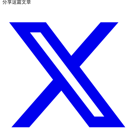
分享这篇文章