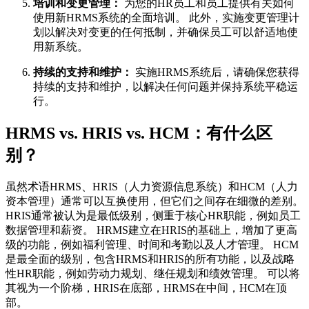
培训和变更管理：
为您的HR员工和员工提供有关如何
使用新HRMS系统的全面培训。 此外，实施变更管理计
划以解决对变更的任何抵制，并确保员工可以舒适地使
用新系统。
持续的支持和维护：
实施HRMS系统后，请确保您获得
持续的支持和维护，以解决任何问题并保持系统平稳运
行。
HRMS vs. HRIS vs. HCM：有什么区
别？
虽然术语HRMS、HRIS（人力资源信息系统）和HCM（人力
资本管理）通常可以互换使用，但它们之间存在细微的差别。
HRIS通常被认为是最低级别，侧重于核心HR职能，例如员工
数据管理和薪资。 HRMS建立在HRIS的基础上，增加了更高
级的功能，例如福利管理、时间和考勤以及人才管理。 HCM
是最全面的级别，包含HRMS和HRIS的所有功能，以及战略
性HR职能，例如劳动力规划、继任规划和绩效管理。 可以将
其视为一个阶梯，HRIS在底部，HRMS在中间，HCM在顶
部。