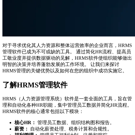
对于寻求优化其人力资源和整体运营效率的企业而言，HRMS
管理软件已成为不可或缺的工具。 通过简化HR流程、提高员
工敬业度并提供数据驱动的见解，HRMS软件使组织能够做出
明智的决策并培养蓬勃发展的工作环境。 让我们来探讨
HRMS管理的关键优势以及如何在您的组织中成功实施它。
了解HRMS管理软件
HRMS（人力资源管理系统）软件是一套全面的工具，旨在管
理和自动化各种HR职能，集中管理员工数据并简化HR流程。
HRMS软件的核心通常包括以下模块：
核心HR：
管理员工数据、组织结构图和报告。
薪资：
自动化薪资处理、税务计算和合规性。