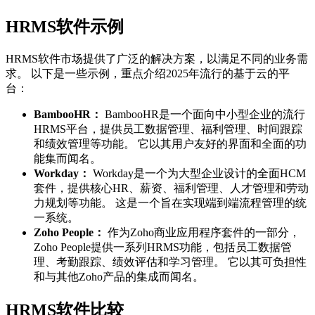
HRMS软件示例
HRMS软件市场提供了广泛的解决方案，以满足不同的业务需
求。 以下是一些示例，重点介绍2025年流行的基于云的平
台：
BambooHR：
BambooHR是一个面向中小型企业的流行
HRMS平台，提供员工数据管理、福利管理、时间跟踪
和绩效管理等功能。 它以其用户友好的界面和全面的功
能集而闻名。
Workday：
Workday是一个为大型企业设计的全面HCM
套件，提供核心HR、薪资、福利管理、人才管理和劳动
力规划等功能。 这是一个旨在实现端到端流程管理的统
一系统。
Zoho People：
作为Zoho商业应用程序套件的一部分，
Zoho People提供一系列HRMS功能，包括员工数据管
理、考勤跟踪、绩效评估和学习管理。 它以其可负担性
和与其他Zoho产品的集成而闻名。
HRMS软件比较