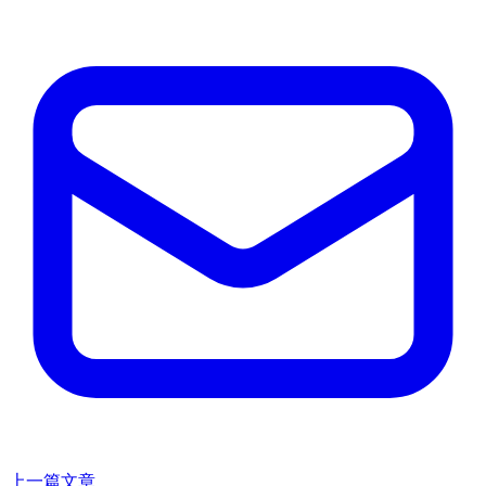
上一篇文章