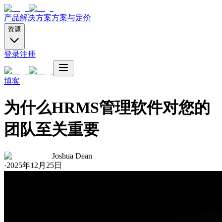
产品
解决方案
方案与定价
资源
登录
注册
博客
为什么HRMS管理软件对您的
团队至关重要
Joshua Dean
·
2025年12月25日