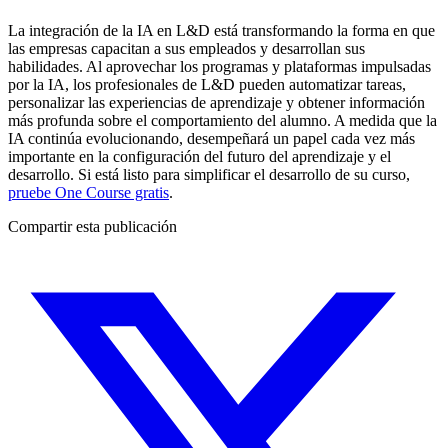
La integración de la IA en L&D está transformando la forma en que
las empresas capacitan a sus empleados y desarrollan sus
habilidades. Al aprovechar los programas y plataformas impulsadas
por la IA, los profesionales de L&D pueden automatizar tareas,
personalizar las experiencias de aprendizaje y obtener información
más profunda sobre el comportamiento del alumno. A medida que la
IA continúa evolucionando, desempeñará un papel cada vez más
importante en la configuración del futuro del aprendizaje y el
desarrollo. Si está listo para simplificar el desarrollo de su curso,
pruebe One Course gratis
.
Compartir esta publicación