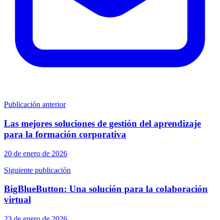
Publicación anterior
Las mejores soluciones de gestión del aprendizaje
para la formación corporativa
20 de enero de 2026
Siguiente publicación
BigBlueButton: Una solución para la colaboración
virtual
23 de enero de 2026