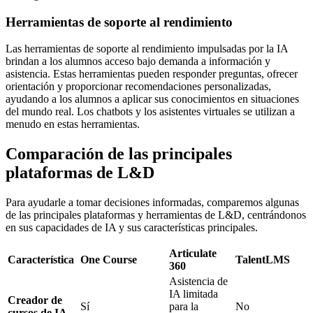
Herramientas de soporte al rendimiento
Las herramientas de soporte al rendimiento impulsadas por la IA
brindan a los alumnos acceso bajo demanda a información y
asistencia. Estas herramientas pueden responder preguntas, ofrecer
orientación y proporcionar recomendaciones personalizadas,
ayudando a los alumnos a aplicar sus conocimientos en situaciones
del mundo real. Los chatbots y los asistentes virtuales se utilizan a
menudo en estas herramientas.
Comparación de las principales
plataformas de L&D
Para ayudarle a tomar decisiones informadas, comparemos algunas
de las principales plataformas y herramientas de L&D, centrándonos
en sus capacidades de IA y sus características principales.
Articulate
Característica
One Course
TalentLMS
360
Asistencia de
IA limitada
Creador de
Sí
para la
No
cursos de IA