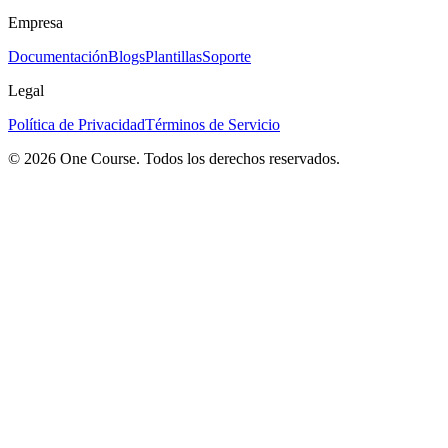
Empresa
Documentación
Blogs
Plantillas
Soporte
Legal
Política de Privacidad
Términos de Servicio
© 2026 One Course. Todos los derechos reservados.