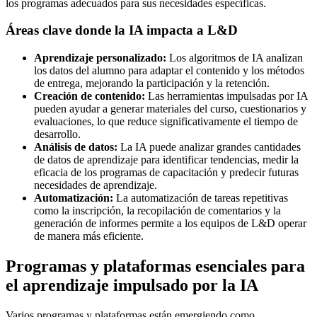
los programas adecuados para sus necesidades específicas.
Áreas clave donde la IA impacta a L&D
Aprendizaje personalizado:
Los algoritmos de IA analizan
los datos del alumno para adaptar el contenido y los métodos
de entrega, mejorando la participación y la retención.
Creación de contenido:
Las herramientas impulsadas por IA
pueden ayudar a generar materiales del curso, cuestionarios y
evaluaciones, lo que reduce significativamente el tiempo de
desarrollo.
Análisis de datos:
La IA puede analizar grandes cantidades
de datos de aprendizaje para identificar tendencias, medir la
eficacia de los programas de capacitación y predecir futuras
necesidades de aprendizaje.
Automatización:
La automatización de tareas repetitivas
como la inscripción, la recopilación de comentarios y la
generación de informes permite a los equipos de L&D operar
de manera más eficiente.
Programas y plataformas esenciales para
el aprendizaje impulsado por la IA
Varios programas y plataformas están emergiendo como