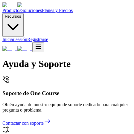
Productos
Soluciones
Planes y Precios
Recursos
Iniciar sesión
Registrarse
Ayuda y Soporte
Soporte de One Course
Obtén ayuda de nuestro equipo de soporte dedicado para cualquier
pregunta o problema.
Contactar con soporte