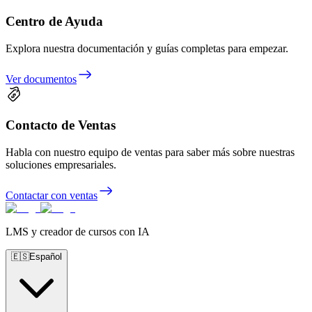
Centro de Ayuda
Explora nuestra documentación y guías completas para empezar.
Ver documentos
Contacto de Ventas
Habla con nuestro equipo de ventas para saber más sobre nuestras
soluciones empresariales.
Contactar con ventas
LMS y creador de cursos con IA
🇪🇸
Español