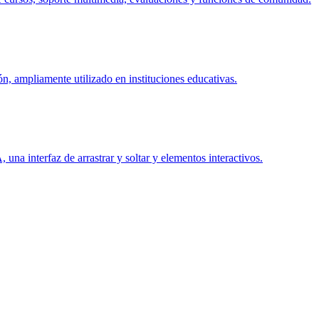
n, ampliamente utilizado en instituciones educativas.
na interfaz de arrastrar y soltar y elementos interactivos.