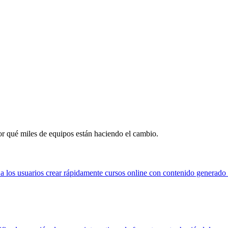
 qué miles de equipos están haciendo el cambio.
 los usuarios crear rápidamente cursos online con contenido generado 