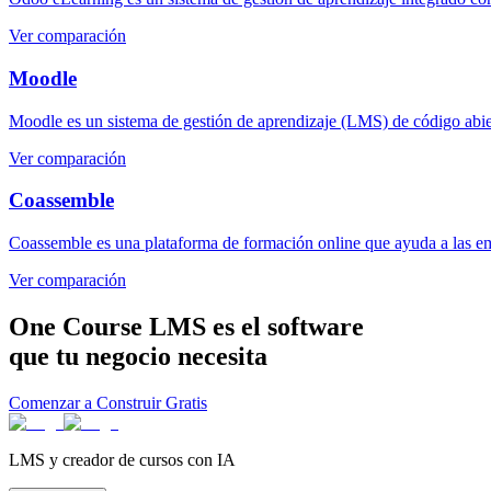
Ver comparación
Moodle
Moodle es un sistema de gestión de aprendizaje (LMS) de código abiert
Ver comparación
Coassemble
Coassemble es una plataforma de formación online que ayuda a las empr
Ver comparación
One Course LMS es el software
que tu negocio necesita
Comenzar a Construir Gratis
LMS y creador de cursos con IA