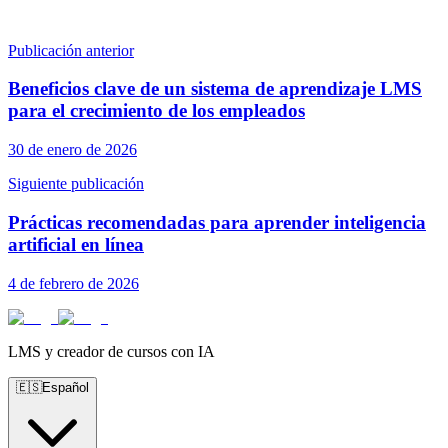
Publicación anterior
Beneficios clave de un sistema de aprendizaje LMS
para el crecimiento de los empleados
30 de enero de 2026
Siguiente publicación
Prácticas recomendadas para aprender inteligencia
artificial en línea
4 de febrero de 2026
LMS y creador de cursos con IA
🇪🇸
Español