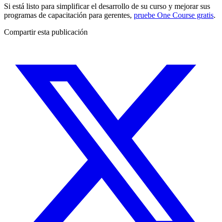
Si está listo para simplificar el desarrollo de su curso y mejorar sus
programas de capacitación para gerentes,
pruebe One Course gratis
.
Compartir esta publicación