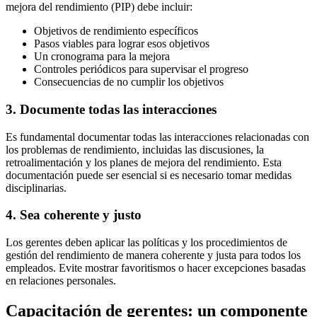
mejora del rendimiento (PIP) debe incluir:
Objetivos de rendimiento específicos
Pasos viables para lograr esos objetivos
Un cronograma para la mejora
Controles periódicos para supervisar el progreso
Consecuencias de no cumplir los objetivos
3. Documente todas las interacciones
Es fundamental documentar todas las interacciones relacionadas con
los problemas de rendimiento, incluidas las discusiones, la
retroalimentación y los planes de mejora del rendimiento. Esta
documentación puede ser esencial si es necesario tomar medidas
disciplinarias.
4. Sea coherente y justo
Los gerentes deben aplicar las políticas y los procedimientos de
gestión del rendimiento de manera coherente y justa para todos los
empleados. Evite mostrar favoritismos o hacer excepciones basadas
en relaciones personales.
Capacitación de gerentes: un componente