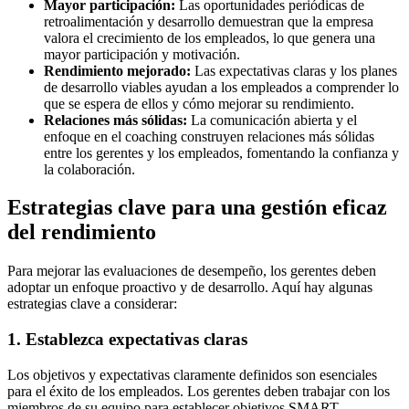
Mayor participación:
Las oportunidades periódicas de
retroalimentación y desarrollo demuestran que la empresa
valora el crecimiento de los empleados, lo que genera una
mayor participación y motivación.
Rendimiento mejorado:
Las expectativas claras y los planes
de desarrollo viables ayudan a los empleados a comprender lo
que se espera de ellos y cómo mejorar su rendimiento.
Relaciones más sólidas:
La comunicación abierta y el
enfoque en el coaching construyen relaciones más sólidas
entre los gerentes y los empleados, fomentando la confianza y
la colaboración.
Estrategias clave para una gestión eficaz
del rendimiento
Para mejorar las evaluaciones de desempeño, los gerentes deben
adoptar un enfoque proactivo y de desarrollo. Aquí hay algunas
estrategias clave a considerar:
1. Establezca expectativas claras
Los objetivos y expectativas claramente definidos son esenciales
para el éxito de los empleados. Los gerentes deben trabajar con los
miembros de su equipo para establecer objetivos SMART