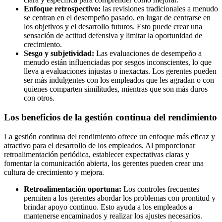
Enfoque retrospectivo:
las revisiones tradicionales a menudo
se centran en el desempeño pasado, en lugar de centrarse en
los objetivos y el desarrollo futuros. Esto puede crear una
sensación de actitud defensiva y limitar la oportunidad de
crecimiento.
Sesgo y subjetividad:
Las evaluaciones de desempeño a
menudo están influenciadas por sesgos inconscientes, lo que
lleva a evaluaciones injustas o inexactas. Los gerentes pueden
ser más indulgentes con los empleados que les agradan o con
quienes comparten similitudes, mientras que son más duros
con otros.
Los beneficios de la gestión continua del rendimiento
La gestión continua del rendimiento ofrece un enfoque más eficaz y
atractivo para el desarrollo de los empleados. Al proporcionar
retroalimentación periódica, establecer expectativas claras y
fomentar la comunicación abierta, los gerentes pueden crear una
cultura de crecimiento y mejora.
Retroalimentación oportuna:
Los controles frecuentes
permiten a los gerentes abordar los problemas con prontitud y
brindar apoyo continuo. Esto ayuda a los empleados a
mantenerse encaminados y realizar los ajustes necesarios.