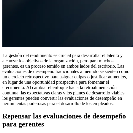
La gestión del rendimiento es crucial para desarrollar el talento y
alcanzar los objetivos de la organización, pero para muchos
gerentes, es un proceso temido en ambos lados del escritorio. Las
evaluaciones de desempeño tradicionales a menudo se sienten como
un ejercicio retrospectivo para asignar culpas o justificar aumentos,
en lugar de una oportunidad prospectiva para fomentar el
crecimiento. Al cambiar el enfoque hacia la retroalimentación
continua, las expectativas claras y los planes de desarrollo viables,
los gerentes pueden convertir las evaluaciones de desempeño en
herramientas poderosas para el desarrollo de los empleados.
Repensar las evaluaciones de desempeño
para gerentes