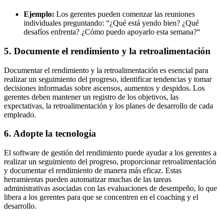
Ejemplo:
Los gerentes pueden comenzar las reuniones
individuales preguntando: “¿Qué está yendo bien? ¿Qué
desafíos enfrenta? ¿Cómo puedo apoyarlo esta semana?“
5. Documente el rendimiento y la retroalimentación
Documentar el rendimiento y la retroalimentación es esencial para
realizar un seguimiento del progreso, identificar tendencias y tomar
decisiones informadas sobre ascensos, aumentos y despidos. Los
gerentes deben mantener un registro de los objetivos, las
expectativas, la retroalimentación y los planes de desarrollo de cada
empleado.
6. Adopte la tecnología
El software de gestión del rendimiento puede ayudar a los gerentes a
realizar un seguimiento del progreso, proporcionar retroalimentación
y documentar el rendimiento de manera más eficaz. Estas
herramientas pueden automatizar muchas de las tareas
administrativas asociadas con las evaluaciones de desempeño, lo que
libera a los gerentes para que se concentren en el coaching y el
desarrollo.