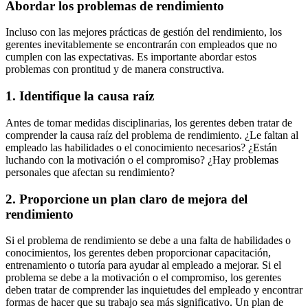
Abordar los problemas de rendimiento
Incluso con las mejores prácticas de gestión del rendimiento, los
gerentes inevitablemente se encontrarán con empleados que no
cumplen con las expectativas. Es importante abordar estos
problemas con prontitud y de manera constructiva.
1. Identifique la causa raíz
Antes de tomar medidas disciplinarias, los gerentes deben tratar de
comprender la causa raíz del problema de rendimiento. ¿Le faltan al
empleado las habilidades o el conocimiento necesarios? ¿Están
luchando con la motivación o el compromiso? ¿Hay problemas
personales que afectan su rendimiento?
2. Proporcione un plan claro de mejora del
rendimiento
Si el problema de rendimiento se debe a una falta de habilidades o
conocimientos, los gerentes deben proporcionar capacitación,
entrenamiento o tutoría para ayudar al empleado a mejorar. Si el
problema se debe a la motivación o el compromiso, los gerentes
deben tratar de comprender las inquietudes del empleado y encontrar
formas de hacer que su trabajo sea más significativo. Un plan de