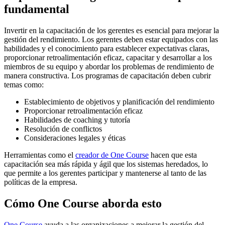
fundamental
Invertir en la capacitación de los gerentes es esencial para mejorar la
gestión del rendimiento. Los gerentes deben estar equipados con las
habilidades y el conocimiento para establecer expectativas claras,
proporcionar retroalimentación eficaz, capacitar y desarrollar a los
miembros de su equipo y abordar los problemas de rendimiento de
manera constructiva. Los programas de capacitación deben cubrir
temas como:
Establecimiento de objetivos y planificación del rendimiento
Proporcionar retroalimentación eficaz
Habilidades de coaching y tutoría
Resolución de conflictos
Consideraciones legales y éticas
Herramientas como el
creador de One Course
hacen que esta
capacitación sea más rápida y ágil que los sistemas heredados, lo
que permite a los gerentes participar y mantenerse al tanto de las
políticas de la empresa.
Cómo One Course aborda esto
One Course
ayuda a las organizaciones a mejorar la gestión del