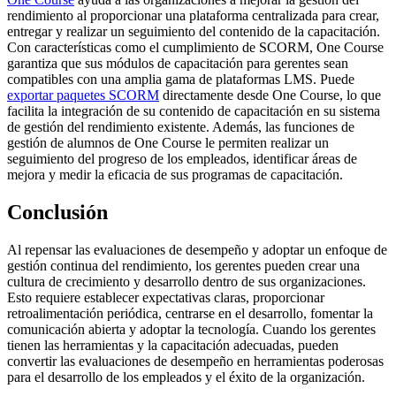
rendimiento al proporcionar una plataforma centralizada para crear,
entregar y realizar un seguimiento del contenido de la capacitación.
Con características como el cumplimiento de SCORM, One Course
garantiza que sus módulos de capacitación para gerentes sean
compatibles con una amplia gama de plataformas LMS. Puede
exportar paquetes SCORM
directamente desde One Course, lo que
facilita la integración de su contenido de capacitación en su sistema
de gestión del rendimiento existente. Además, las funciones de
gestión de alumnos de One Course le permiten realizar un
seguimiento del progreso de los empleados, identificar áreas de
mejora y medir la eficacia de sus programas de capacitación.
Conclusión
Al repensar las evaluaciones de desempeño y adoptar un enfoque de
gestión continua del rendimiento, los gerentes pueden crear una
cultura de crecimiento y desarrollo dentro de sus organizaciones.
Esto requiere establecer expectativas claras, proporcionar
retroalimentación periódica, centrarse en el desarrollo, fomentar la
comunicación abierta y adoptar la tecnología. Cuando los gerentes
tienen las herramientas y la capacitación adecuadas, pueden
convertir las evaluaciones de desempeño en herramientas poderosas
para el desarrollo de los empleados y el éxito de la organización.