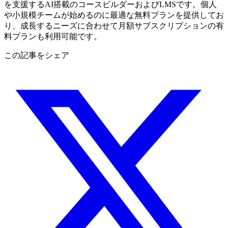
を支援するAI搭載のコースビルダーおよびLMSです。個人
や小規模チームが始めるのに最適な無料プランを提供してお
り、成長するニーズに合わせて月額サブスクリプションの有
料プランも利用可能です。
この記事をシェア