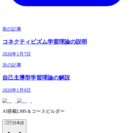
前の記事
コネクティビズム学習理論の説明
2026年1月7日
次の記事
自己主導型学習理論の解説
2026年1月9日
AI搭載LMS＆コースビルダー
🇯🇵
日本語