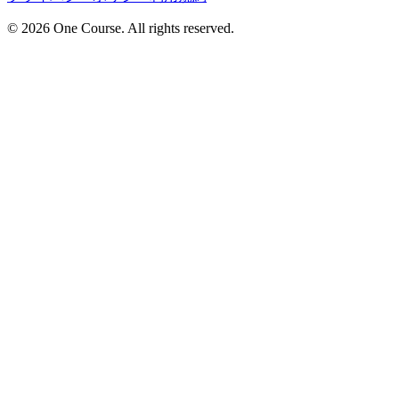
© 2026 One Course. All rights reserved.