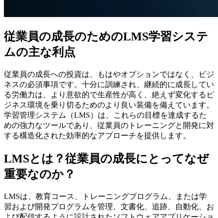
従業員の成長のためのLMS学習システ
ムの主な利点
従業員の成長への投資は、もはやオプションではなく、ビジ
ネスの必須事項です。十分に訓練され、継続的に成長してい
る労働力は、より意欲的で生産性が高く、絶えず変化するビ
ジネス環境を乗り切るためのより良い装備を備えています。
学習管理システム（LMS）は、これらの目標を達成するた
めの強力なツールであり、従業員のトレーニングと開発に対
する構造化された効率的なアプローチを提供します。
LMSとは？従業員の成長にとってなぜ
重要なのか？
LMSは、教育コース、トレーニングプログラム、または学
習および開発プログラムを管理、文書化、追跡、自動化、お
よび配信するように設計されたソフトウェアアプリケーショ