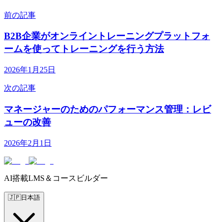
前の記事
B2B企業がオンライントレーニングプラットフォ
ームを使ってトレーニングを行う方法
2026年1月25日
次の記事
マネージャーのためのパフォーマンス管理：レビ
ューの改善
2026年2月1日
AI搭載LMS＆コースビルダー
🇯🇵
日本語