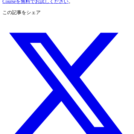
Courseを無料でお試しください
。
この記事をシェア