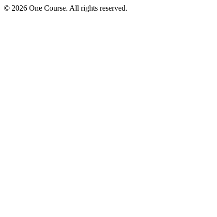
© 2026 One Course. All rights reserved.