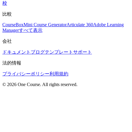
校
比較
CourseBox
Mini Course Generator
Articulate 360
Adobe Learning
Manager
すべて表示
会社
ドキュメント
ブログ
テンプレート
サポート
法的情報
プライバシーポリシー
利用規約
© 2026 One Course. All rights reserved.