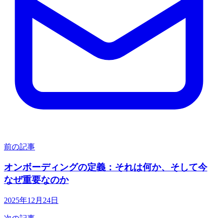
前の記事
オンボーディングの定義：それは何か、そして今
なぜ重要なのか
2025年12月24日