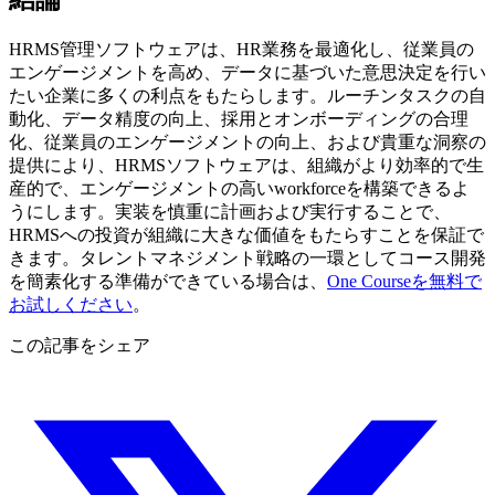
HRMS管理ソフトウェアは、HR業務を最適化し、従業員の
エンゲージメントを高め、データに基づいた意思決定を行い
たい企業に多くの利点をもたらします。ルーチンタスクの自
動化、データ精度の向上、採用とオンボーディングの合理
化、従業員のエンゲージメントの向上、および貴重な洞察の
提供により、HRMSソフトウェアは、組織がより効率的で生
産的で、エンゲージメントの高いworkforceを構築できるよ
うにします。実装を慎重に計画および実行することで、
HRMSへの投資が組織に大きな価値をもたらすことを保証で
きます。タレントマネジメント戦略の一環としてコース開発
を簡素化する準備ができている場合は、
One Courseを無料で
お試しください
。
この記事をシェア