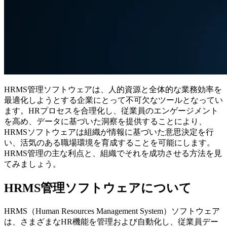
HRMS管理ソフトウェアは、人的資源と全体的な業務効率を
最適化しようとする企業にとって不可欠なツールとなってい
ます。HRプロセスを合理化し、従業員のエンゲージメント
を高め、データに基づいた洞察を提供することにより、
HRMSソフトウェアは組織が情報に基づいた意思決定を行
い、活気のある職場環境を育成することを可能にします。
HRMS管理の主な利点と、組織でそれを成功させる方法を見
てみましょう。
HRMS管理ソフトウェアについて
HRMS（Human Resources Management System）ソフトウェア
は、さまざまなHR機能を管理および自動化し、従業員デー