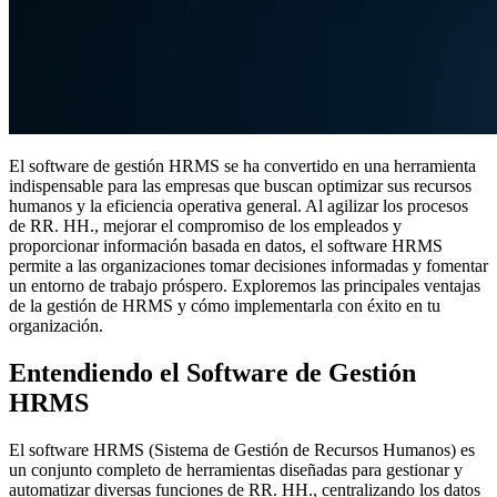
El software de gestión HRMS se ha convertido en una herramienta
indispensable para las empresas que buscan optimizar sus recursos
humanos y la eficiencia operativa general. Al agilizar los procesos
de RR. HH., mejorar el compromiso de los empleados y
proporcionar información basada en datos, el software HRMS
permite a las organizaciones tomar decisiones informadas y fomentar
un entorno de trabajo próspero. Exploremos las principales ventajas
de la gestión de HRMS y cómo implementarla con éxito en tu
organización.
Entendiendo el Software de Gestión
HRMS
El software HRMS (Sistema de Gestión de Recursos Humanos) es
un conjunto completo de herramientas diseñadas para gestionar y
automatizar diversas funciones de RR. HH., centralizando los datos