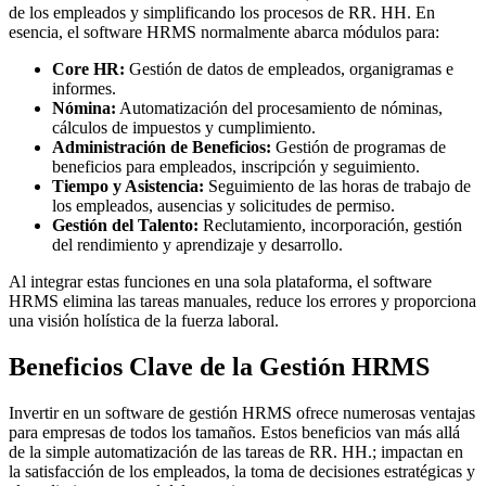
de los empleados y simplificando los procesos de RR. HH. En
esencia, el software HRMS normalmente abarca módulos para:
Core HR:
Gestión de datos de empleados, organigramas e
informes.
Nómina:
Automatización del procesamiento de nóminas,
cálculos de impuestos y cumplimiento.
Administración de Beneficios:
Gestión de programas de
beneficios para empleados, inscripción y seguimiento.
Tiempo y Asistencia:
Seguimiento de las horas de trabajo de
los empleados, ausencias y solicitudes de permiso.
Gestión del Talento:
Reclutamiento, incorporación, gestión
del rendimiento y aprendizaje y desarrollo.
Al integrar estas funciones en una sola plataforma, el software
HRMS elimina las tareas manuales, reduce los errores y proporciona
una visión holística de la fuerza laboral.
Beneficios Clave de la Gestión HRMS
Invertir en un software de gestión HRMS ofrece numerosas ventajas
para empresas de todos los tamaños. Estos beneficios van más allá
de la simple automatización de las tareas de RR. HH.; impactan en
la satisfacción de los empleados, la toma de decisiones estratégicas y