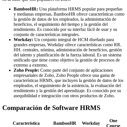
BambooHR:
Una plataforma HRMS popular para pequeñas
y medianas empresas, BambooHR ofrece características como
la gestión de datos de los empleados, la administración de
beneficios, el seguimiento del tiempo y la gestión del
rendimiento. Es conocido por su interfaz fácil de usar y su
conjunto de características integrales.
Workday:
Un conjunto integral de HCM diseñado para
grandes empresas, Workday ofrece características como RR.
HH. centrales, nómina, administración de beneficios, gestión
del talento y planificación de la fuerza laboral. Es un sistema
unificado que tiene como objetivo la gestión de procesos de
extremo a extremo.
Zoho People:
Como parte del conjunto de aplicaciones
empresariales de Zoho, Zoho People ofrece una gama de
características HRMS, que incluyen la gestión de datos de los
empleados, el seguimiento de la asistencia, la evaluación del
rendimiento y la gestión del aprendizaje. Es conocido por su
asequibilidad e integración con otros productos de Zoho.
Comparación de Software HRMS
One
Característica
BambooHR
Workday
Course