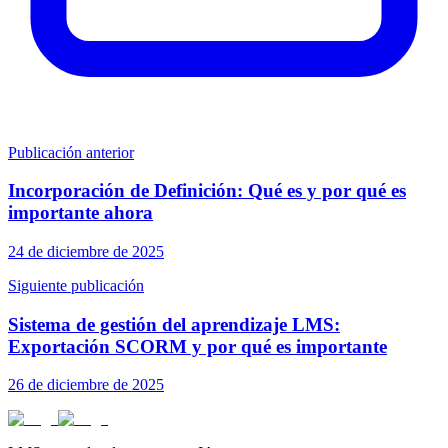
Publicación anterior
Incorporación de Definición: Qué es y por qué es
importante ahora
24 de diciembre de 2025
Siguiente publicación
Sistema de gestión del aprendizaje LMS:
Exportación SCORM y por qué es importante
26 de diciembre de 2025