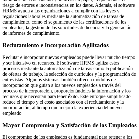
riesgo de errores e inconsistencias en los datos. Además, el software
HRMS ayuda a las organizaciones a cumplir con las leyes y
regulaciones laborales mediante la automatización de tareas de
cumplimiento, como el seguimiento de las certificaciones de los
empleados, la gestión de las solicitudes de licencia y la generación
de informes de cumplimiento.
Reclutamiento e Incorporación Agilizados
Reclutar e incorporar nuevos empleados puede llevar mucho tiempo
y ser intensivo en recursos. El software HRMS agiliza estos
procesos mediante la automatización de tareas como la publicación
de ofertas de trabajo, la selección de currículos y la programación de
entrevistas. Algunos sistemas también ofrecen módulos de
incorporación que guían a los nuevos empleados a través del
proceso de incorporación, proporcionándoles la información y los
recursos que necesitan para tener éxito. Este enfoque simplificado
reduce el tiempo y el costo asociados con el reclutamiento y la
incorporación, al tiempo que mejora la experiencia del nuevo
empleado.
Mayor Compromiso y Satisfacción de los Empleados
El compromiso de los empleados es fundamental para retener a los