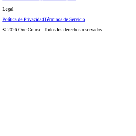
Legal
Política de Privacidad
Términos de Servicio
© 2026 One Course. Todos los derechos reservados.