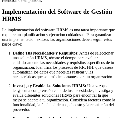
retención de empleados.
Implementación del Software de Gestión
HRMS
La implementación del software HRMS es una tarea importante que
requiere una planificación y ejecución cuidadosas. Para garantizar
una implementación exitosa, las organizaciones deben seguir estos
pasos clave:
Define Tus Necesidades y Requisitos:
Antes de seleccionar
una solución HRMS, tómate el tiempo para evaluar
cuidadosamente las necesidades y requisitos específicos de tu
organización. Identifica los procesos de RR. HH. que deseas
automatizar, los datos que necesitas rastrear y las
características que son más importantes para tu organización.
Investiga y Evalúa las Soluciones HRMS:
Una vez que
tengas una comprensión clara de tus necesidades, investiga y
evalúa diferentes soluciones HRMS para encontrar la que
mejor se adapte a tu organización. Considera factores como la
funcionalidad, la facilidad de uso, el costo y la reputación del
proveedor.