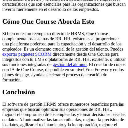
características que son esenciales para las organizaciones que buscan
invertir fuertemente en el desarrollo de los empleados.
Cómo One Course Aborda Esto
Si bien no es un reemplazo directo de HRMS, One Course
complementa los sistemas de RR. HH. existentes al proporcionar
una plataforma poderosa para la capacitación y el desarrollo de los
empleados. Es un elemento crucial de la gestión del talento. Puedes
exportar paquetes SCORM
directamente desde One Course para
integrarlos con tu LMS o plataforma de RR. HH. existente, o utilizar
sus funciones integradas de
gestión del alumno
. El creador de cursos
con IA de One Course, disponible en su nivel Free Forever y en los
planes de pago, ayuda a acelerar el proceso de creación de
formación.
Conclusión
El software de gestión HRMS ofrece numerosos beneficios para las
empresas que buscan optimizar sus operaciones de RR. HH.,
mejorar el compromiso de los empleados y tomar decisiones basadas
en datos. Al automatizar las tareas rutinarias, mejorar la precisión de
los datos, agilizar el reclutamiento y la incorporación, mejorar el