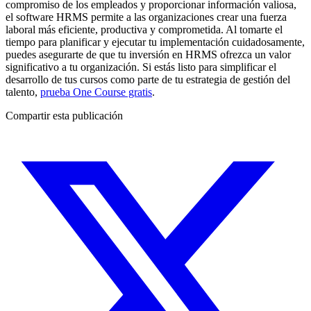
compromiso de los empleados y proporcionar información valiosa,
el software HRMS permite a las organizaciones crear una fuerza
laboral más eficiente, productiva y comprometida. Al tomarte el
tiempo para planificar y ejecutar tu implementación cuidadosamente,
puedes asegurarte de que tu inversión en HRMS ofrezca un valor
significativo a tu organización. Si estás listo para simplificar el
desarrollo de tus cursos como parte de tu estrategia de gestión del
talento,
prueba One Course gratis
.
Compartir esta publicación