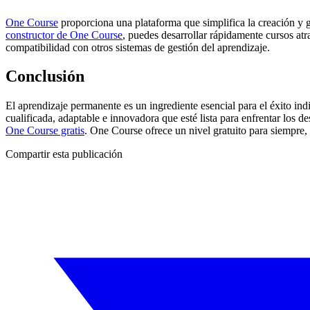
One Course
proporciona una plataforma que simplifica la creación y 
constructor de One Course
, puedes desarrollar rápidamente cursos at
compatibilidad con otros sistemas de gestión del aprendizaje.
Conclusión
El aprendizaje permanente es un ingrediente esencial para el éxito ind
cualificada, adaptable e innovadora que esté lista para enfrentar los de
One Course gratis
. One Course ofrece un nivel gratuito para siempre,
Compartir esta publicación