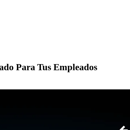
cado Para Tus Empleados