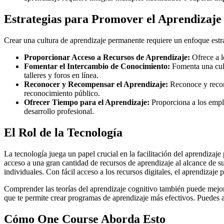
Estrategias para Promover el Aprendizaje
Crear una cultura de aprendizaje permanente requiere un enfoque estr
Proporcionar Acceso a Recursos de Aprendizaje:
Ofrece a l
Fomentar el Intercambio de Conocimiento:
Fomenta una cult
talleres y foros en línea.
Reconocer y Recompensar el Aprendizaje:
Reconoce y recomp
reconocimiento público.
Ofrecer Tiempo para el Aprendizaje:
Proporciona a los emple
desarrollo profesional.
El Rol de la Tecnología
La tecnología juega un papel crucial en la facilitación del aprendizaj
acceso a una gran cantidad de recursos de aprendizaje al alcance de s
individuales. Con fácil acceso a los recursos digitales, el aprendizaje
Comprender las teorías del aprendizaje cognitivo también puede mejora
que te permite crear programas de aprendizaje más efectivos. Puedes 
Cómo One Course Aborda Esto