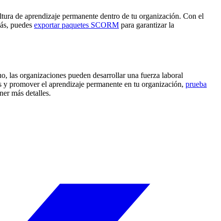
tura de aprendizaje permanente dentro de tu organización. Con el
más, puedes
exportar paquetes SCORM
para garantizar la
uo, las organizaciones pueden desarrollar una fuerza laboral
ursos y promover el aprendizaje permanente en tu organización,
prueba
ner más detalles.