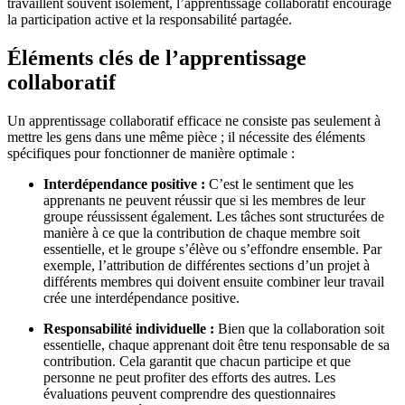
travaillent souvent isolément, l’apprentissage collaboratif encourage
la participation active et la responsabilité partagée.
Éléments clés de l’apprentissage
collaboratif
Un apprentissage collaboratif efficace ne consiste pas seulement à
mettre les gens dans une même pièce ; il nécessite des éléments
spécifiques pour fonctionner de manière optimale :
Interdépendance positive :
C’est le sentiment que les
apprenants ne peuvent réussir que si les membres de leur
groupe réussissent également. Les tâches sont structurées de
manière à ce que la contribution de chaque membre soit
essentielle, et le groupe s’élève ou s’effondre ensemble. Par
exemple, l’attribution de différentes sections d’un projet à
différents membres qui doivent ensuite combiner leur travail
crée une interdépendance positive.
Responsabilité individuelle :
Bien que la collaboration soit
essentielle, chaque apprenant doit être tenu responsable de sa
contribution. Cela garantit que chacun participe et que
personne ne peut profiter des efforts des autres. Les
évaluations peuvent comprendre des questionnaires