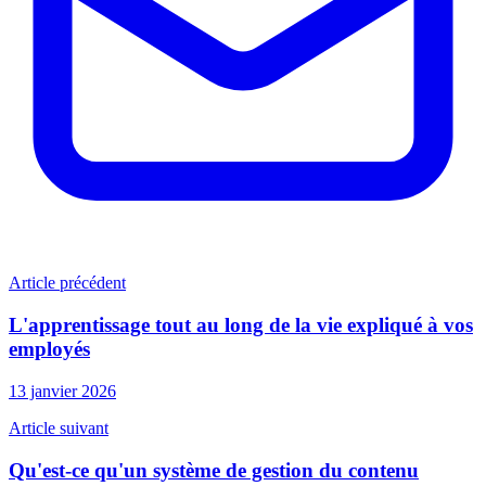
Article précédent
L'apprentissage tout au long de la vie expliqué à vos
employés
13 janvier 2026
Article suivant
Qu'est-ce qu'un système de gestion du contenu