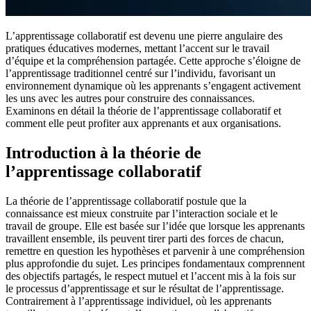
L’apprentissage collaboratif est devenu une pierre angulaire des
pratiques éducatives modernes, mettant l’accent sur le travail
d’équipe et la compréhension partagée. Cette approche s’éloigne de
l’apprentissage traditionnel centré sur l’individu, favorisant un
environnement dynamique où les apprenants s’engagent activement
les uns avec les autres pour construire des connaissances.
Examinons en détail la théorie de l’apprentissage collaboratif et
comment elle peut profiter aux apprenants et aux organisations.
Introduction à la théorie de
l’apprentissage collaboratif
La théorie de l’apprentissage collaboratif postule que la
connaissance est mieux construite par l’interaction sociale et le
travail de groupe. Elle est basée sur l’idée que lorsque les apprenants
travaillent ensemble, ils peuvent tirer parti des forces de chacun,
remettre en question les hypothèses et parvenir à une compréhension
plus approfondie du sujet. Les principes fondamentaux comprennent
des objectifs partagés, le respect mutuel et l’accent mis à la fois sur
le processus d’apprentissage et sur le résultat de l’apprentissage.
Contrairement à l’apprentissage individuel, où les apprenants