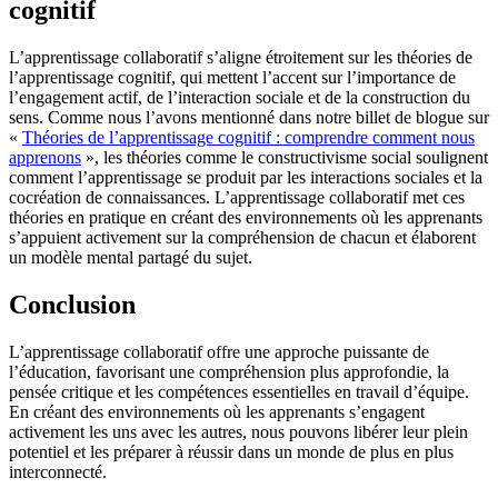
cognitif
L’apprentissage collaboratif s’aligne étroitement sur les théories de
l’apprentissage cognitif, qui mettent l’accent sur l’importance de
l’engagement actif, de l’interaction sociale et de la construction du
sens. Comme nous l’avons mentionné dans notre billet de blogue sur
«
Théories de l’apprentissage cognitif : comprendre comment nous
apprenons
», les théories comme le constructivisme social soulignent
comment l’apprentissage se produit par les interactions sociales et la
cocréation de connaissances. L’apprentissage collaboratif met ces
théories en pratique en créant des environnements où les apprenants
s’appuient activement sur la compréhension de chacun et élaborent
un modèle mental partagé du sujet.
Conclusion
L’apprentissage collaboratif offre une approche puissante de
l’éducation, favorisant une compréhension plus approfondie, la
pensée critique et les compétences essentielles en travail d’équipe.
En créant des environnements où les apprenants s’engagent
activement les uns avec les autres, nous pouvons libérer leur plein
potentiel et les préparer à réussir dans un monde de plus en plus
interconnecté.