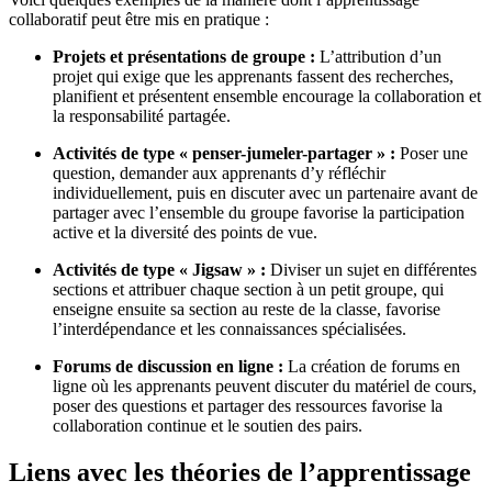
collaboratif peut être mis en pratique :
Projets et présentations de groupe :
L’attribution d’un
projet qui exige que les apprenants fassent des recherches,
planifient et présentent ensemble encourage la collaboration et
la responsabilité partagée.
Activités de type « penser-jumeler-partager » :
Poser une
question, demander aux apprenants d’y réfléchir
individuellement, puis en discuter avec un partenaire avant de
partager avec l’ensemble du groupe favorise la participation
active et la diversité des points de vue.
Activités de type « Jigsaw » :
Diviser un sujet en différentes
sections et attribuer chaque section à un petit groupe, qui
enseigne ensuite sa section au reste de la classe, favorise
l’interdépendance et les connaissances spécialisées.
Forums de discussion en ligne :
La création de forums en
ligne où les apprenants peuvent discuter du matériel de cours,
poser des questions et partager des ressources favorise la
collaboration continue et le soutien des pairs.
Liens avec les théories de l’apprentissage