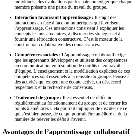
individuels, des évaluations par les pairs ou exiger que chaque
membre présente une partie du travail du groupe.
Interaction favorisant l’apprentissage :
Il s’agit des
interactions en face à face ou numériques qui favorisent
l’apprentissage. Ces interactions consistent à expliquer les
concepts les uns aux autres, à discuter des stratégies et à
fournir une rétroaction constructive. C’est le moteur de la
construction collaborative des connaissances.
Compétences sociales :
L’apprentissage collaboratif exige
que les apprenants développent et utilisent des compétences
en communication, en résolution de conflits et en travail
d’équipe. L’enseignement et la modélisation explicites de ces
compétences sont essentiels à la réussite du groupe. Pensez à
des activités qui exigent une écoute active, un désaccord
respectueux et la recherche de consensus.
Traitement de groupe :
Il est essentiel de réfléchir
régulièrement au fonctionnement du groupe et de cerner les
points à améliorer. Cela pourrait impliquer de discuter de ce
qui s’est bien passé, de ce qui pourrait être amélioré et de la
manière de relever les défis à l’avenir.
Avantages de l’apprentissage collaboratif