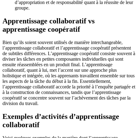
d’appropriation et de responsabilité quant à la réussite de leur
groupe.
Apprentissage collaboratif vs
apprentissage coopératif
Bien qu’ils soient souvent utilisés de manière interchangeable,
l’apprentissage collaboratif et l’apprentissage coopératif présentent
de subtiles différences. L’apprentissage coopératif consiste souvent à
diviser les tâches en petites composantes individuelles qui sont
ensuite réassemblées en un produit final. L’apprentissage
collaboratif, quant à lui, met l’accent sur une approche plus
holistique et intégrée, où les apprenants travaillent ensemble sur tous
les aspects de la tâche du début à la fin. Essentiellement,
l’apprentissage collaboratif accorde la priorité à l’enquête partagée et
à la construction de connaissances, tandis que l’apprentissage
coopératif se concentre souvent sur l’achèvement des tâches par la
division du travail.
Exemples d’activités d’apprentissage
collaboratif
Voici quelques exemples de la manière dont l’apprentissage