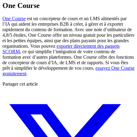
One Course
One Course
est un concepteur de cours et un LMS alimentés par
l’IA qui aident les entreprises B2B à créer, à gérer et à exporter
rapidement du contenu de formation. Avec une note d’utilisateur de
4,8/5 étoiles, One Course offre un niveau gratuit pour les particuliers
et les petites équipes, ainsi que des plans payants pour les grandes
organisations. Vous pouvez
exporter directement des paquets
SCORM
, ce qui simplifie l’intégration de votre contenu de
formation avec d’autres plateformes. One Course offre des fonctions
de concepteur de cours d’IA, de LMS et de rapports. Si vous êtes
prêt à simplifier le développement de vos cours,
essayez One Course
gratuitement
.
Partager cet article