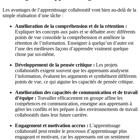
Les avantages de l’apprentissage collaboratif vont bien au-delà de la
simple réalisation d’une tâche :
Amélioration de la compréhension et de la rétention :
Expliquer les concepts aux pairs et se débattre avec différents
points de vue consolide la compréhension et améliore la
rétention de l’information. Enseigner à quelqu’un d’autre est
l’une des meilleures façons d’apprendre vraiment quelque
chose par soi-même.
Développement de la pensée critique :
Les projets
collaboratifs exigent souvent que les apprenants analysent
l’information, évaluent les arguments et synthétisent différents
points de vue, ce qui aiguise les capacités de pensée critique.
Amélioration des capacités de communication et de travail
d’équipe :
Travailler efficacement en groupe affine les
compétences en communication, enseigne aux apprenants à
gérer les conflits et les prépare à des environnements de travail
collaboratifs dans leur future carrière.
Engagement et motivation accrus :
L’apprentissage
collaboratif peut rendre le processus d’apprentissage plus
engageant et motivant, car les apprenants ont un sentiment