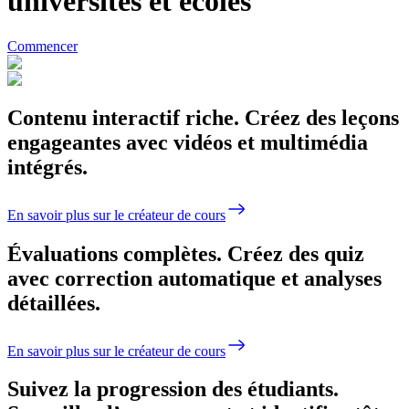
universités et écoles
Commencer
Contenu interactif riche.
Créez des leçons
engageantes avec vidéos et multimédia
intégrés.
En savoir plus sur le créateur de cours
Évaluations complètes.
Créez des quiz
avec correction automatique et analyses
détaillées.
En savoir plus sur le créateur de cours
Suivez la progression des étudiants.