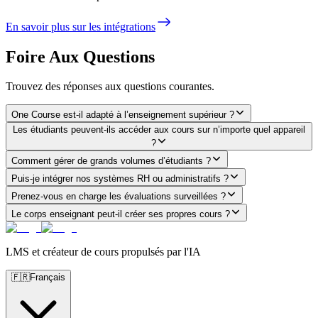
En savoir plus sur les intégrations
Foire Aux Questions
Trouvez des réponses aux questions courantes.
One Course est-il adapté à l’enseignement supérieur ?
Les étudiants peuvent-ils accéder aux cours sur n’importe quel appareil
?
Comment gérer de grands volumes d’étudiants ?
Puis-je intégrer nos systèmes RH ou administratifs ?
Prenez-vous en charge les évaluations surveillées ?
Le corps enseignant peut-il créer ses propres cours ?
LMS et créateur de cours propulsés par l'IA
🇫🇷
Français