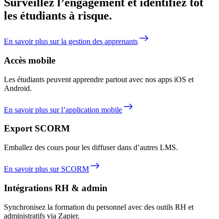
Surveillez l’engagement et identifiez tôt
les étudiants à risque.
En savoir plus sur la gestion des apprenants
Accès mobile
Les étudiants peuvent apprendre partout avec nos apps iOS et
Android.
En savoir plus sur l’application mobile
Export SCORM
Emballez des cours pour les diffuser dans d’autres LMS.
En savoir plus sur SCORM
Intégrations RH & admin
Synchronisez la formation du personnel avec des outils RH et
administratifs via Zapier.