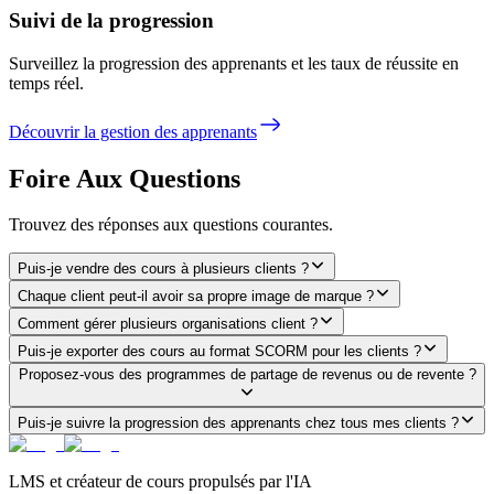
Suivi de la progression
Surveillez la progression des apprenants et les taux de réussite en
temps réel.
Découvrir la gestion des apprenants
Foire Aux Questions
Trouvez des réponses aux questions courantes.
Puis-je vendre des cours à plusieurs clients ?
Chaque client peut-il avoir sa propre image de marque ?
Comment gérer plusieurs organisations client ?
Puis-je exporter des cours au format SCORM pour les clients ?
Proposez-vous des programmes de partage de revenus ou de revente ?
Puis-je suivre la progression des apprenants chez tous mes clients ?
LMS et créateur de cours propulsés par l'IA