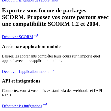
Découvrir la gestion des apprenants
Exportez sous forme de packages
SCORM.
Proposez vos cours partout avec
une compatibilité SCORM 1.2 et 2004.
Découvrir SCORM
Accès par application mobile
Laissez les apprenants compléter leurs cours sur n'importe quel
appareil avec notre application mobile.
Découvrir l'application mobile
API et intégrations
Connectez-vous à vos outils existants via des webhooks et l'API
REST.
Découvrir les intégrations