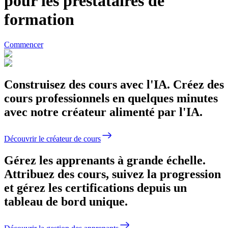
pour les prestataires de
formation
Commencer
Construisez des cours avec l'IA.
Créez des
cours professionnels en quelques minutes
avec notre créateur alimenté par l'IA.
Découvrir le créateur de cours
Gérez les apprenants à grande échelle.
Attribuez des cours, suivez la progression
et gérez les certifications depuis un
tableau de bord unique.