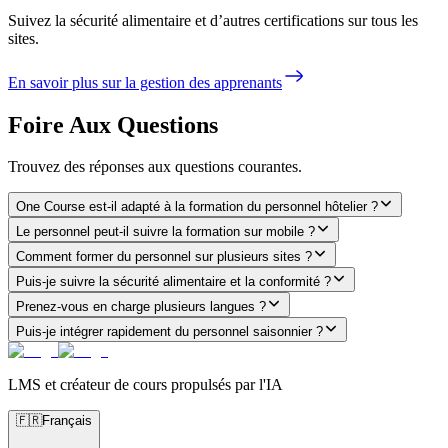
Suivez la sécurité alimentaire et d’autres certifications sur tous les
sites.
En savoir plus sur la gestion des apprenants
Foire Aux Questions
Trouvez des réponses aux questions courantes.
One Course est-il adapté à la formation du personnel hôtelier ?
Le personnel peut-il suivre la formation sur mobile ?
Comment former du personnel sur plusieurs sites ?
Puis-je suivre la sécurité alimentaire et la conformité ?
Prenez-vous en charge plusieurs langues ?
Puis-je intégrer rapidement du personnel saisonnier ?
LMS et créateur de cours propulsés par l'IA
🇫🇷
Français