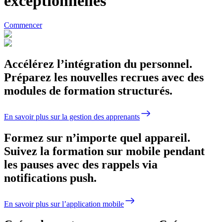
exceptionnelles
Commencer
Accélérez l’intégration du personnel.
Préparez les nouvelles recrues avec des
modules de formation structurés.
En savoir plus sur la gestion des apprenants
Formez sur n’importe quel appareil.
Suivez la formation sur mobile pendant
les pauses avec des rappels via
notifications push.
En savoir plus sur l’application mobile