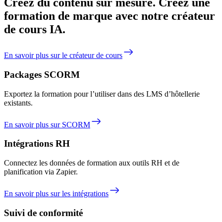
Créez du contenu sur mesure.
Créez une
formation de marque avec notre créateur
de cours IA.
En savoir plus sur le créateur de cours
Packages SCORM
Exportez la formation pour l’utiliser dans des LMS d’hôtellerie
existants.
En savoir plus sur SCORM
Intégrations RH
Connectez les données de formation aux outils RH et de
planification via Zapier.
En savoir plus sur les intégrations
Suivi de conformité