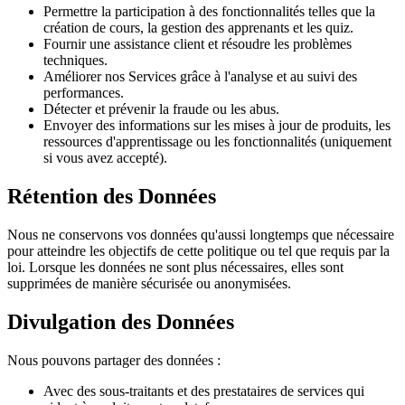
Permettre la participation à des fonctionnalités telles que la
création de cours, la gestion des apprenants et les quiz.
Fournir une assistance client et résoudre les problèmes
techniques.
Améliorer nos Services grâce à l'analyse et au suivi des
performances.
Détecter et prévenir la fraude ou les abus.
Envoyer des informations sur les mises à jour de produits, les
ressources d'apprentissage ou les fonctionnalités (uniquement
si vous avez accepté).
Rétention des Données
Nous ne conservons vos données qu'aussi longtemps que nécessaire
pour atteindre les objectifs de cette politique ou tel que requis par la
loi. Lorsque les données ne sont plus nécessaires, elles sont
supprimées de manière sécurisée ou anonymisées.
Divulgation des Données
Nous pouvons partager des données :
Avec des sous-traitants et des prestataires de services qui