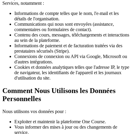
Services, notamment :
Informations de compte telles que le nom, l'e-mail et les
détails de l'organisation.
Communications qui nous sont envoyées (assistance,
commentaires ou formulaires de contact).
Contenu des cours, messages, téléchargements et interactions
au sein de la plateforme.
Informations de paiement et de facturation traitées via des
prestataires sécurisés (Stripe).
Connexions de connexion ou API via Google, Microsoft ou
d'autres intégrations.
Cookies et données analytiques telles que l'adresse IP, le type
de navigateur, les identifiants de l'appareil et les journaux
d'utilisation du site.
Comment Nous Utilisons les Données
Personnelles
Nous utilisons vos données pour :
Exploiter et maintenir la plateforme One Course.
Vous informer des mises à jour ou des changements de
service.