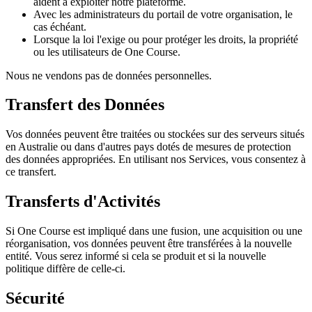
aident à exploiter notre plateforme.
Avec les administrateurs du portail de votre organisation, le
cas échéant.
Lorsque la loi l'exige ou pour protéger les droits, la propriété
ou les utilisateurs de One Course.
Nous ne vendons pas de données personnelles.
Transfert des Données
Vos données peuvent être traitées ou stockées sur des serveurs situés
en Australie ou dans d'autres pays dotés de mesures de protection
des données appropriées. En utilisant nos Services, vous consentez à
ce transfert.
Transferts d'Activités
Si One Course est impliqué dans une fusion, une acquisition ou une
réorganisation, vos données peuvent être transférées à la nouvelle
entité. Vous serez informé si cela se produit et si la nouvelle
politique diffère de celle-ci.
Sécurité