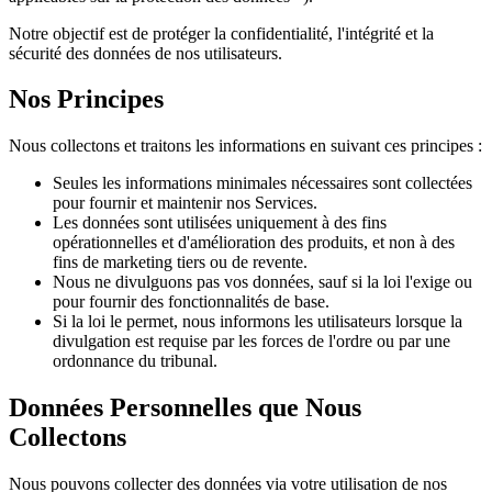
Notre objectif est de protéger la confidentialité, l'intégrité et la
sécurité des données de nos utilisateurs.
Nos Principes
Nous collectons et traitons les informations en suivant ces principes :
Seules les informations minimales nécessaires sont collectées
pour fournir et maintenir nos Services.
Les données sont utilisées uniquement à des fins
opérationnelles et d'amélioration des produits, et non à des
fins de marketing tiers ou de revente.
Nous ne divulguons pas vos données, sauf si la loi l'exige ou
pour fournir des fonctionnalités de base.
Si la loi le permet, nous informons les utilisateurs lorsque la
divulgation est requise par les forces de l'ordre ou par une
ordonnance du tribunal.
Données Personnelles que Nous
Collectons
Nous pouvons collecter des données via votre utilisation de nos