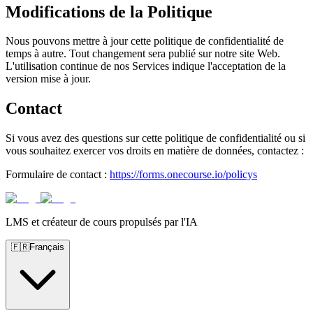
Modifications de la Politique
Nous pouvons mettre à jour cette politique de confidentialité de
temps à autre. Tout changement sera publié sur notre site Web.
L'utilisation continue de nos Services indique l'acceptation de la
version mise à jour.
Contact
Si vous avez des questions sur cette politique de confidentialité ou si
vous souhaitez exercer vos droits en matière de données, contactez :
Formulaire de contact :
https://forms.onecourse.io/policys
LMS et créateur de cours propulsés par l'IA
🇫🇷
Français