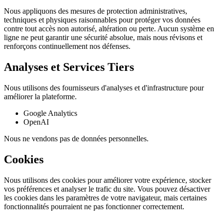
Nous appliquons des mesures de protection administratives,
techniques et physiques raisonnables pour protéger vos données
contre tout accès non autorisé, altération ou perte. Aucun système en
ligne ne peut garantir une sécurité absolue, mais nous révisons et
renforçons continuellement nos défenses.
Analyses et Services Tiers
Nous utilisons des fournisseurs d'analyses et d'infrastructure pour
améliorer la plateforme.
Google Analytics
OpenAI
Nous ne vendons pas de données personnelles.
Cookies
Nous utilisons des cookies pour améliorer votre expérience, stocker
vos préférences et analyser le trafic du site. Vous pouvez désactiver
les cookies dans les paramètres de votre navigateur, mais certaines
fonctionnalités pourraient ne pas fonctionner correctement.