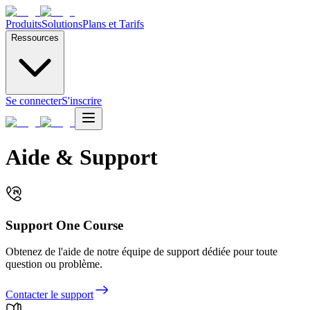
Produits
Solutions
Plans et Tarifs
Ressources
Se connecter
S'inscrire
Aide & Support
Support One Course
Obtenez de l'aide de notre équipe de support dédiée pour toute
question ou problème.
Contacter le support