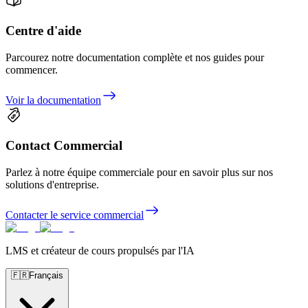
Centre d'aide
Parcourez notre documentation complète et nos guides pour
commencer.
Voir la documentation
Contact Commercial
Parlez à notre équipe commerciale pour en savoir plus sur nos
solutions d'entreprise.
Contacter le service commercial
LMS et créateur de cours propulsés par l'IA
🇫🇷
Français