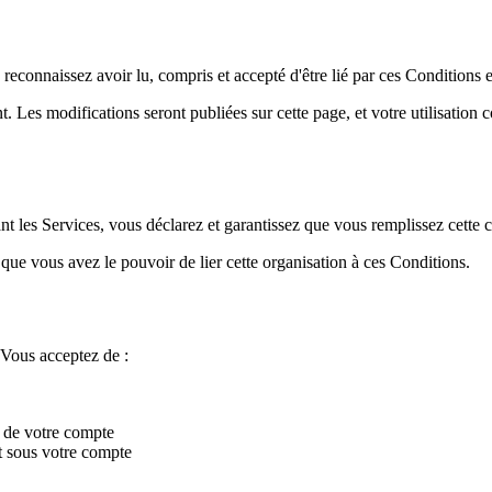
econnaissez avoir lu, compris et accepté d'être lié par ces Conditions et
 Les modifications seront publiées sur cette page, et votre utilisation 
t les Services, vous déclarez et garantissez que vous remplissez cette c
 que vous avez le pouvoir de lier cette organisation à ces Conditions.
 Vous acceptez de :
e de votre compte
nt sous votre compte