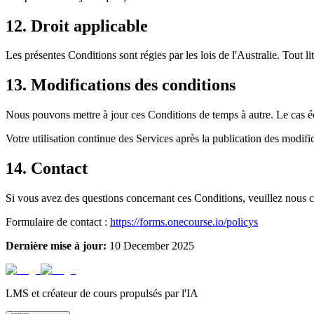
12. Droit applicable
Les présentes Conditions sont régies par les lois de l'Australie. Tout l
13. Modifications des conditions
Nous pouvons mettre à jour ces Conditions de temps à autre. Le cas éch
Votre utilisation continue des Services après la publication des modifi
14. Contact
Si vous avez des questions concernant ces Conditions, veuillez nous co
Formulaire de contact :
https://forms.onecourse.io/policys
Dernière mise à jour
:
10 December 2025
LMS et créateur de cours propulsés par l'IA