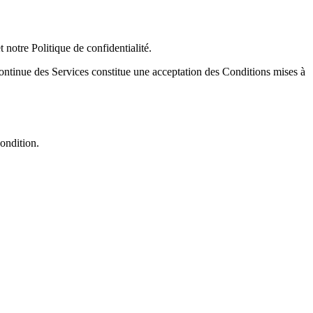
 notre Politique de confidentialité.
continue des Services constitue une acceptation des Conditions mises à
ondition.