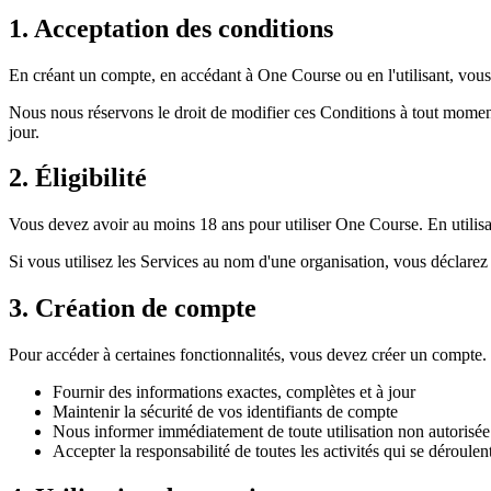
1. Acceptation des conditions
En créant un compte, en accédant à One Course ou en l'utilisant, vous r
Nous nous réservons le droit de modifier ces Conditions à tout moment.
jour.
2. Éligibilité
Vous devez avoir au moins 18 ans pour utiliser One Course. En utilisan
Si vous utilisez les Services au nom d'une organisation, vous déclarez
3. Création de compte
Pour accéder à certaines fonctionnalités, vous devez créer un compte.
Fournir des informations exactes, complètes et à jour
Maintenir la sécurité de vos identifiants de compte
Nous informer immédiatement de toute utilisation non autorisé
Accepter la responsabilité de toutes les activités qui se déroule