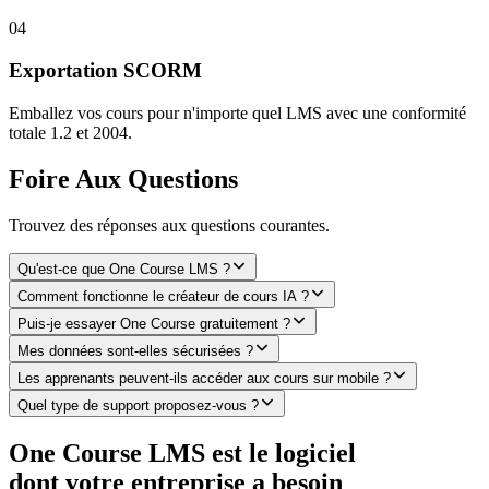
0
4
Exportation SCORM
Emballez vos cours pour n'importe quel LMS avec une conformité
totale 1.2 et 2004.
Foire Aux Questions
Trouvez des réponses aux questions courantes.
Qu'est-ce que One Course LMS ?
Comment fonctionne le créateur de cours IA ?
Puis-je essayer One Course gratuitement ?
Mes données sont-elles sécurisées ?
Les apprenants peuvent-ils accéder aux cours sur mobile ?
Quel type de support proposez-vous ?
One Course LMS est le logiciel
dont votre entreprise a besoin