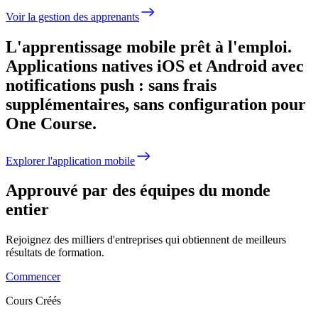
Voir la gestion des apprenants
L'apprentissage mobile prêt à l'emploi.
Applications natives iOS et Android avec
notifications push : sans frais
supplémentaires, sans configuration pour
One Course.
Explorer l'application mobile
Approuvé par des équipes du monde
entier
Rejoignez des milliers d'entreprises qui obtiennent de meilleurs
résultats de formation.
Commencer
Cours Créés