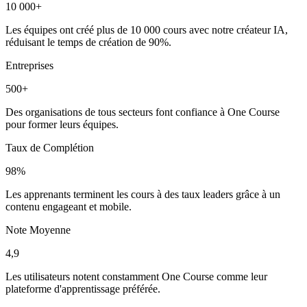
10 000+
Les équipes ont créé plus de 10 000 cours avec notre créateur IA,
réduisant le temps de création de 90%.
Entreprises
500+
Des organisations de tous secteurs font confiance à One Course
pour former leurs équipes.
Taux de Complétion
98%
Les apprenants terminent les cours à des taux leaders grâce à un
contenu engageant et mobile.
Note Moyenne
4,9
Les utilisateurs notent constamment One Course comme leur
plateforme d'apprentissage préférée.