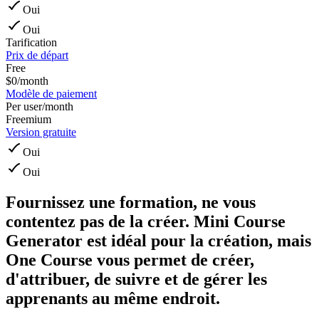
Oui
Oui
Tarification
Prix de départ
Free
$0/month
Modèle de paiement
Per user/month
Freemium
Version gratuite
Oui
Oui
Fournissez une formation, ne vous
contentez pas de la créer.
Mini Course
Generator est idéal pour la création, mais
One Course vous permet de créer,
d'attribuer, de suivre et de gérer les
apprenants au même endroit.