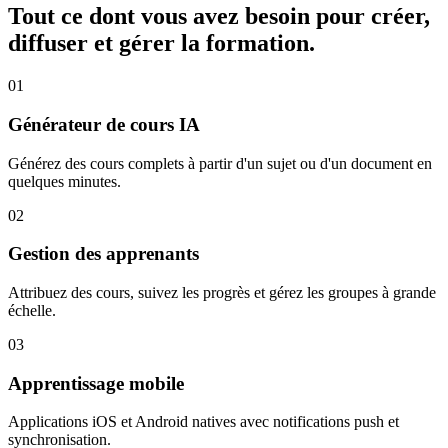
Tout ce dont vous avez besoin pour créer,
diffuser et gérer la formation.
0
1
Générateur de cours IA
Générez des cours complets à partir d'un sujet ou d'un document en
quelques minutes.
0
2
Gestion des apprenants
Attribuez des cours, suivez les progrès et gérez les groupes à grande
échelle.
0
3
Apprentissage mobile
Applications iOS et Android natives avec notifications push et
synchronisation.