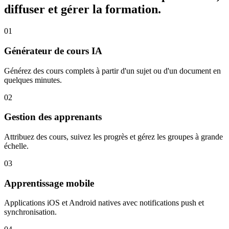
diffuser et gérer la formation.
0
1
Générateur de cours IA
Générez des cours complets à partir d'un sujet ou d'un document en
quelques minutes.
0
2
Gestion des apprenants
Attribuez des cours, suivez les progrès et gérez les groupes à grande
échelle.
0
3
Apprentissage mobile
Applications iOS et Android natives avec notifications push et
synchronisation.