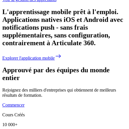
L'apprentissage mobile prêt à l'emploi.
Applications natives iOS et Android avec
notifications push - sans frais
supplémentaires, sans configuration,
contrairement à Articulate 360.
Explorer l'application mobile
Approuvé par des équipes du monde
entier
Rejoignez des milliers d'entreprises qui obtiennent de meilleurs
résultats de formation.
Commencer
Cours Créés
10 000+