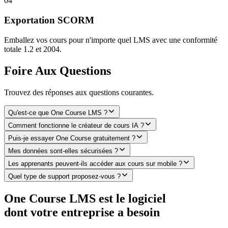
0
4
Exportation SCORM
Emballez vos cours pour n'importe quel LMS avec une conformité
totale 1.2 et 2004.
Foire Aux Questions
Trouvez des réponses aux questions courantes.
Qu'est-ce que One Course LMS ?
Comment fonctionne le créateur de cours IA ?
Puis-je essayer One Course gratuitement ?
Mes données sont-elles sécurisées ?
Les apprenants peuvent-ils accéder aux cours sur mobile ?
Quel type de support proposez-vous ?
One Course LMS est le logiciel
dont votre entreprise a besoin