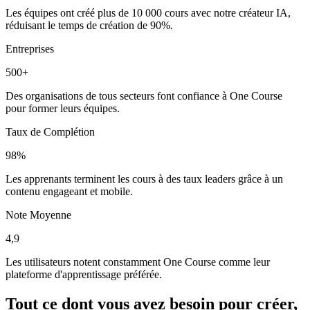
Les équipes ont créé plus de 10 000 cours avec notre créateur IA,
réduisant le temps de création de 90%.
Entreprises
500+
Des organisations de tous secteurs font confiance à One Course
pour former leurs équipes.
Taux de Complétion
98%
Les apprenants terminent les cours à des taux leaders grâce à un
contenu engageant et mobile.
Note Moyenne
4,9
Les utilisateurs notent constamment One Course comme leur
plateforme d'apprentissage préférée.
Tout ce dont vous avez besoin pour créer,