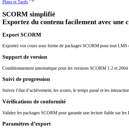
Plans et Tarifs
SCORM simplifié
Exportez du contenu facilement avec une 
Export SCORM
Exportez vos cours sous forme de packages SCORM pour tout LMS 
Support de version
Conditionnement automatique pour les versions SCORM 1.2 et 2004 av
Suivi de progression
Suivez l’état d’achèvement, les scores, le temps passé et les interaction
Vérifications de conformité
Validez les packages SCORM pour garantir une lecture fiable sur le
Paramètres d’export