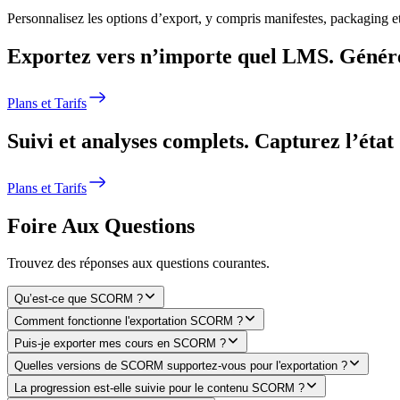
Personnalisez les options d’export, y compris manifestes, packaging e
Exportez vers n’importe quel LMS.
Génére
Plans et Tarifs
Suivi et analyses complets.
Capturez l’état 
Plans et Tarifs
Foire Aux Questions
Trouvez des réponses aux questions courantes.
Qu’est‑ce que SCORM ?
Comment fonctionne l'exportation SCORM ?
Puis-je exporter mes cours en SCORM ?
Quelles versions de SCORM supportez-vous pour l'exportation ?
La progression est-elle suivie pour le contenu SCORM ?