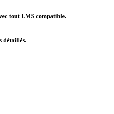
vec tout LMS compatible.
 détaillés.