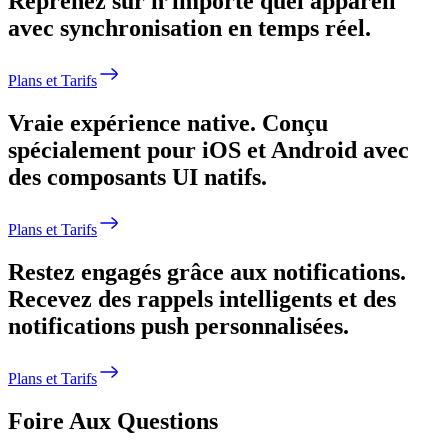
Reprenez sur n’importe quel appareil
avec synchronisation en temps réel.
Plans et Tarifs
Vraie expérience native.
Conçu
spécialement pour iOS et Android avec
des composants UI natifs.
Plans et Tarifs
Restez engagés grâce aux notifications.
Recevez des rappels intelligents et des
notifications push personnalisées.
Plans et Tarifs
Foire Aux Questions