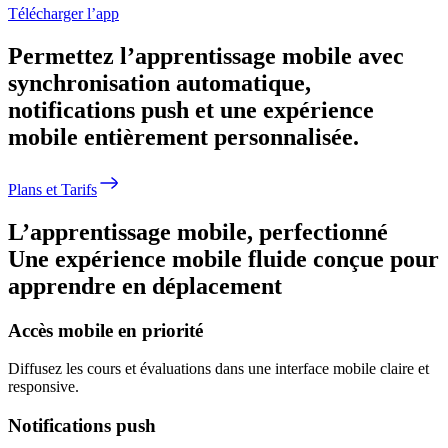
Télécharger l’app
Permettez l’apprentissage mobile avec
synchronisation automatique,
notifications push et une expérience
mobile entièrement personnalisée.
Plans et Tarifs
L’apprentissage mobile, perfectionné
Une expérience mobile fluide conçue pour
apprendre en déplacement
Accès mobile en priorité
Diffusez les cours et évaluations dans une interface mobile claire et
responsive.
Notifications push