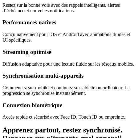
Restez sur la bonne voie avec des rappels intelligents, alertes
d’échéance et nouvelles notifications.
Performances natives
Conçu nativement pour iOS et Android avec animations fluides et
UI spécifiques.
Streaming optimisé
Diffusion adaptative pour une lecture fluide sur les réseaux mobiles.
Synchronisation multi‑appareils
Commencez sur mobile et continuez sur tablette ou ordinateur. La
progression se synchronise instantanément.
Connexion biométrique
Accès rapide et sécurisé avec Face ID, Touch ID ou empreinte.
Apprenez partout, restez synchronisé.