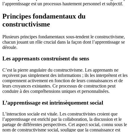
l’apprentissage est un processus hautement personnel et subjectif.
Principes fondamentaux du
constructivisme
Plusieurs principes fondamentaux sous-tendent le constructivisme,
chacun jouant un rôle crucial dans la façon dont l’apprentissage se
déroule.
Les apprenants construisent du sens
C’est la pierre angulaire du constructivisme. Les apprenants ne
reçoivent pas simplement des informations ; ils les interprètent et les
comprennent activement en fonction de leurs connaissances et de
leurs croyances existantes. Ce processus de construction peut
conduire à des compréhensions uniques et personnalisées.
L’apprentissage est intrinsèquement social
L’interaction sociale est vitale. Les constructivistes croient que
l’apprentissage est enrichi par la collaboration, la discussion et le
partage de différentes perspectives. Cet aspect social, connu sous le
nom de constructivisme social, souligne que la connaissance est