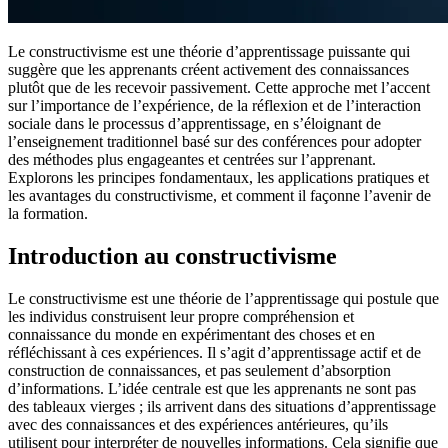
Le constructivisme est une théorie d’apprentissage puissante qui
suggère que les apprenants créent activement des connaissances
plutôt que de les recevoir passivement. Cette approche met l’accent
sur l’importance de l’expérience, de la réflexion et de l’interaction
sociale dans le processus d’apprentissage, en s’éloignant de
l’enseignement traditionnel basé sur des conférences pour adopter
des méthodes plus engageantes et centrées sur l’apprenant.
Explorons les principes fondamentaux, les applications pratiques et
les avantages du constructivisme, et comment il façonne l’avenir de
la formation.
Introduction au constructivisme
Le constructivisme est une théorie de l’apprentissage qui postule que
les individus construisent leur propre compréhension et
connaissance du monde en expérimentant des choses et en
réfléchissant à ces expériences. Il s’agit d’apprentissage actif et de
construction de connaissances, et pas seulement d’absorption
d’informations. L’idée centrale est que les apprenants ne sont pas
des tableaux vierges ; ils arrivent dans des situations d’apprentissage
avec des connaissances et des expériences antérieures, qu’ils
utilisent pour interpréter de nouvelles informations. Cela signifie que