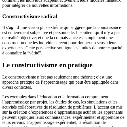
comment les individus adaptent activement leurs modèles mentaux
pour intégrer de nouvelles informations.
Constructivisme radical
Il s’agit d’une vision plus extrême qui suggère que la connaissance
est entièrement subjective et personnelle. Il soutient qu’il n’y a pas
de réalité objective, et que la connaissance est simplement une
construction que les individus créent pour donner un sens à leurs
expériences. Cette perspective souligne les limites de notre capacité
à connaître la “vérité”.
Le constructivisme en pratique
Le constructivisme n’est pas seulement une théorie ; c’est une
approche pratique de l’apprentissage qui peut être appliquée dans
divers contextes.
Les exemples dans l’éducation et la formation comprennent
l’apprentissage par projet, les études de cas, les simulations et les
activités collaboratives de résolution de problèmes. L’accent est mis
sur la création d’expériences d’apprentissage actif où les apprenants
peuvent appliquer leurs connaissances, expérimenter et apprendre de
leurs erreurs. L’apprentissage expérientiel, la résolution de