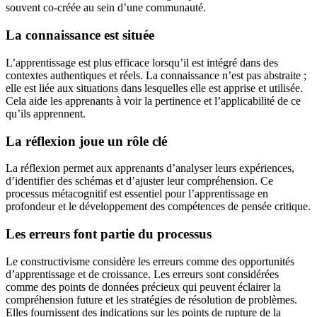
souvent co-créée au sein d’une communauté.
La connaissance est située
L’apprentissage est plus efficace lorsqu’il est intégré dans des
contextes authentiques et réels. La connaissance n’est pas abstraite ;
elle est liée aux situations dans lesquelles elle est apprise et utilisée.
Cela aide les apprenants à voir la pertinence et l’applicabilité de ce
qu’ils apprennent.
La réflexion joue un rôle clé
La réflexion permet aux apprenants d’analyser leurs expériences,
d’identifier des schémas et d’ajuster leur compréhension. Ce
processus métacognitif est essentiel pour l’apprentissage en
profondeur et le développement des compétences de pensée critique.
Les erreurs font partie du processus
Le constructivisme considère les erreurs comme des opportunités
d’apprentissage et de croissance. Les erreurs sont considérées
comme des points de données précieux qui peuvent éclairer la
compréhension future et les stratégies de résolution de problèmes.
Elles fournissent des indications sur les points de rupture de la