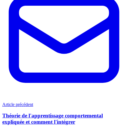
Article précédent
Théorie de l'apprentissage comportemental
expliquée et comment l'intégrer