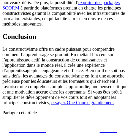
nouveaux défis. De plus, la possibilité d’
exporter des packages
SCORM
à partir de plateformes prenant en charge les principes
constructivistes garantit la compatibilité avec les infrastructures de
formation existantes, ce qui facilite la mise en œuvre de ces
méthodes innovantes.
Conclusion
Le constructivisme offre un cadre puissant pour comprendre
comment l’apprentissage se produit. En mettant l’accent sur
l’apprentissage actif, la construction de connaissances et
l’application dans le monde réel, il crée une expérience
d’apprentissage plus engageante et efficace. Bien qu’il ne soit pas
sans défis, les avantages du constructivisme en font une approche
précieuse pour les éducateurs et les formateurs qui cherchent à
favoriser une compréhension plus approfondie, une pensée critique
et une motivation accrue chez les apprenants. Si vous êtes prêt à
simplifier le développement de vos cours tout en adoptant les
principes constructivistes,
essayez One Course gratuitement
.
Partager cet article