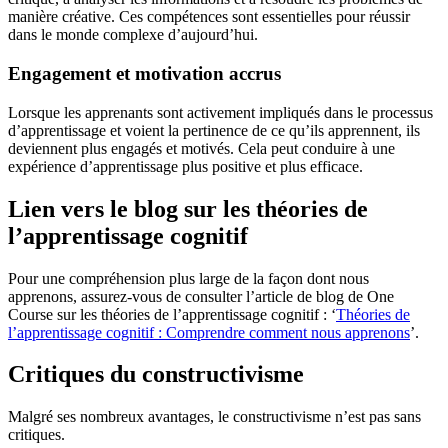
manière créative. Ces compétences sont essentielles pour réussir
dans le monde complexe d’aujourd’hui.
Engagement et motivation accrus
Lorsque les apprenants sont activement impliqués dans le processus
d’apprentissage et voient la pertinence de ce qu’ils apprennent, ils
deviennent plus engagés et motivés. Cela peut conduire à une
expérience d’apprentissage plus positive et plus efficace.
Lien vers le blog sur les théories de
l’apprentissage cognitif
Pour une compréhension plus large de la façon dont nous
apprenons, assurez-vous de consulter l’article de blog de One
Course sur les théories de l’apprentissage cognitif : ‘
Théories de
l’apprentissage cognitif : Comprendre comment nous apprenons
’.
Critiques du constructivisme
Malgré ses nombreux avantages, le constructivisme n’est pas sans
critiques.