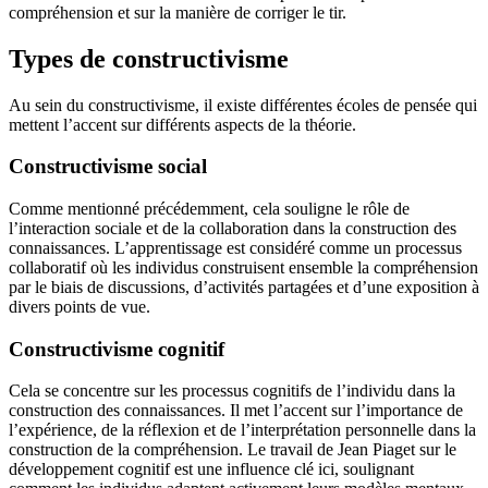
compréhension et sur la manière de corriger le tir.
Types de constructivisme
Au sein du constructivisme, il existe différentes écoles de pensée qui
mettent l’accent sur différents aspects de la théorie.
Constructivisme social
Comme mentionné précédemment, cela souligne le rôle de
l’interaction sociale et de la collaboration dans la construction des
connaissances. L’apprentissage est considéré comme un processus
collaboratif où les individus construisent ensemble la compréhension
par le biais de discussions, d’activités partagées et d’une exposition à
divers points de vue.
Constructivisme cognitif
Cela se concentre sur les processus cognitifs de l’individu dans la
construction des connaissances. Il met l’accent sur l’importance de
l’expérience, de la réflexion et de l’interprétation personnelle dans la
construction de la compréhension. Le travail de Jean Piaget sur le
développement cognitif est une influence clé ici, soulignant