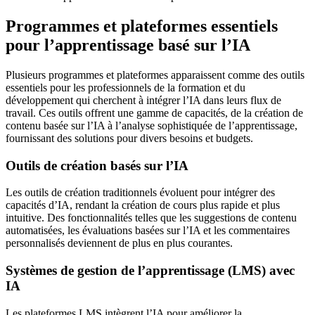
Programmes et plateformes essentiels
pour l’apprentissage basé sur l’IA
Plusieurs programmes et plateformes apparaissent comme des outils
essentiels pour les professionnels de la formation et du
développement qui cherchent à intégrer l’IA dans leurs flux de
travail. Ces outils offrent une gamme de capacités, de la création de
contenu basée sur l’IA à l’analyse sophistiquée de l’apprentissage,
fournissant des solutions pour divers besoins et budgets.
Outils de création basés sur l’IA
Les outils de création traditionnels évoluent pour intégrer des
capacités d’IA, rendant la création de cours plus rapide et plus
intuitive. Des fonctionnalités telles que les suggestions de contenu
automatisées, les évaluations basées sur l’IA et les commentaires
personnalisés deviennent de plus en plus courantes.
Systèmes de gestion de l’apprentissage (LMS) avec
IA
Les plateformes LMS intègrent l’IA pour améliorer la