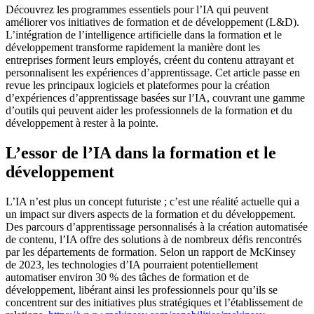
Découvrez les programmes essentiels pour l’IA qui peuvent
améliorer vos initiatives de formation et de développement (L&D).
L’intégration de l’intelligence artificielle dans la formation et le
développement transforme rapidement la manière dont les
entreprises forment leurs employés, créent du contenu attrayant et
personnalisent les expériences d’apprentissage. Cet article passe en
revue les principaux logiciels et plateformes pour la création
d’expériences d’apprentissage basées sur l’IA, couvrant une gamme
d’outils qui peuvent aider les professionnels de la formation et du
développement à rester à la pointe.
L’essor de l’IA dans la formation et le
développement
L’IA n’est plus un concept futuriste ; c’est une réalité actuelle qui a
un impact sur divers aspects de la formation et du développement.
Des parcours d’apprentissage personnalisés à la création automatisée
de contenu, l’IA offre des solutions à de nombreux défis rencontrés
par les départements de formation. Selon un rapport de McKinsey
de 2023, les technologies d’IA pourraient potentiellement
automatiser environ 30 % des tâches de formation et de
développement, libérant ainsi les professionnels pour qu’ils se
concentrent sur des initiatives plus stratégiques et l’établissement de