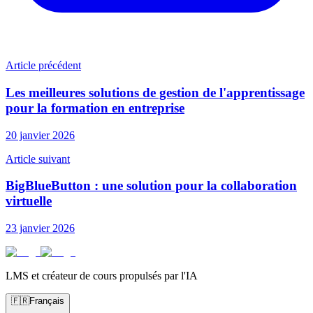
Article précédent
Les meilleures solutions de gestion de l'apprentissage
pour la formation en entreprise
20 janvier 2026
Article suivant
BigBlueButton : une solution pour la collaboration
virtuelle
23 janvier 2026
LMS et créateur de cours propulsés par l'IA
🇫🇷
Français