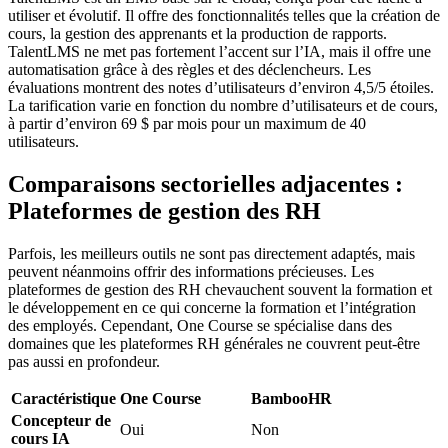
utiliser et évolutif. Il offre des fonctionnalités telles que la création de
cours, la gestion des apprenants et la production de rapports.
TalentLMS ne met pas fortement l’accent sur l’IA, mais il offre une
automatisation grâce à des règles et des déclencheurs. Les
évaluations montrent des notes d’utilisateurs d’environ 4,5/5 étoiles.
La tarification varie en fonction du nombre d’utilisateurs et de cours,
à partir d’environ 69 $ par mois pour un maximum de 40
utilisateurs.
Comparaisons sectorielles adjacentes :
Plateformes de gestion des RH
Parfois, les meilleurs outils ne sont pas directement adaptés, mais
peuvent néanmoins offrir des informations précieuses. Les
plateformes de gestion des RH chevauchent souvent la formation et
le développement en ce qui concerne la formation et l’intégration
des employés. Cependant, One Course se spécialise dans des
domaines que les plateformes RH générales ne couvrent peut-être
pas aussi en profondeur.
Caractéristique
One Course
BambooHR
Concepteur de
Oui
Non
cours IA