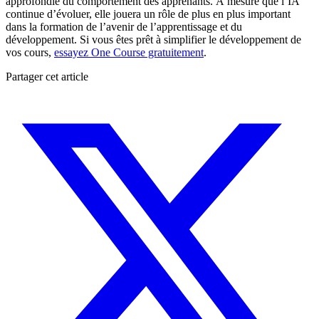
approfondie du comportement des apprenants. À mesure que l’IA
continue d’évoluer, elle jouera un rôle de plus en plus important
dans la formation de l’avenir de l’apprentissage et du
développement. Si vous êtes prêt à simplifier le développement de
vos cours,
essayez One Course gratuitement
.
Partager cet article