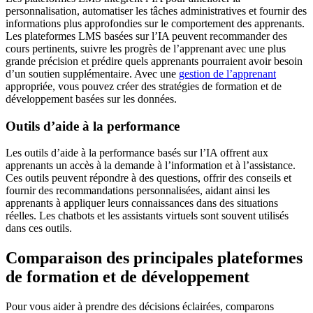
personnalisation, automatiser les tâches administratives et fournir des
informations plus approfondies sur le comportement des apprenants.
Les plateformes LMS basées sur l’IA peuvent recommander des
cours pertinents, suivre les progrès de l’apprenant avec une plus
grande précision et prédire quels apprenants pourraient avoir besoin
d’un soutien supplémentaire. Avec une
gestion de l’apprenant
appropriée, vous pouvez créer des stratégies de formation et de
développement basées sur les données.
Outils d’aide à la performance
Les outils d’aide à la performance basés sur l’IA offrent aux
apprenants un accès à la demande à l’information et à l’assistance.
Ces outils peuvent répondre à des questions, offrir des conseils et
fournir des recommandations personnalisées, aidant ainsi les
apprenants à appliquer leurs connaissances dans des situations
réelles. Les chatbots et les assistants virtuels sont souvent utilisés
dans ces outils.
Comparaison des principales plateformes
de formation et de développement
Pour vous aider à prendre des décisions éclairées, comparons