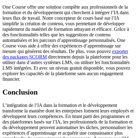
One Course offre une solution complète aux professionnels de la
formation et du développement qui cherchent à intégrer l’IA dans
leurs flux de travail. Notre concepteur de cours basé sur l’IA
simplifie la création de contenu, vous permettant de développer
rapidement du matériel de formation attrayant et efficace. Grâce à
des fonctionnalités telles que les suggestions de contenu
automatisées et les parcours d’apprentissage personnalisés, One
Course vous aide à offrir des expériences d’apprentissage sur
mesure qui génèrent des résultats. De plus, vous pouvez
exporter
des packages SCORM
directement depuis la plateforme pour les
utiliser dans d’autres systèmes LMS, ou utiliser les fonctionnalités
LMS intégrées. Et avec un niveau gratuit disponible, vous pouvez
explorer les capacités de la plateforme sans aucun engagement
financier.
Conclusion
L’intégration de l’IA dans la formation et le développement
transforme la manière dont les entreprises forment leurs employés et
développent leurs compétences. En tirant parti des programmes et
des plateformes basés sur l’IA, les professionnels de la formation et
du développement peuvent automatiser les tâches, personnaliser les
expériences d’apprentissage et acquérir une connaissance plus