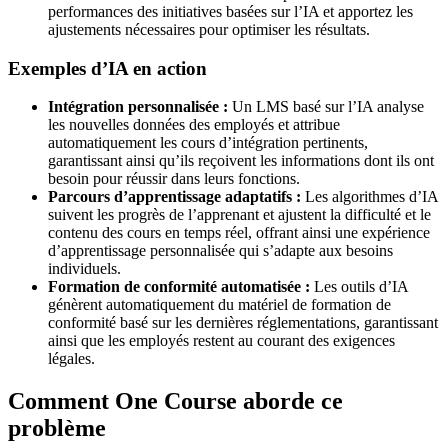
performances des initiatives basées sur l’IA et apportez les
ajustements nécessaires pour optimiser les résultats.
Exemples d’IA en action
Intégration personnalisée :
Un LMS basé sur l’IA analyse
les nouvelles données des employés et attribue
automatiquement les cours d’intégration pertinents,
garantissant ainsi qu’ils reçoivent les informations dont ils ont
besoin pour réussir dans leurs fonctions.
Parcours d’apprentissage adaptatifs :
Les algorithmes d’IA
suivent les progrès de l’apprenant et ajustent la difficulté et le
contenu des cours en temps réel, offrant ainsi une expérience
d’apprentissage personnalisée qui s’adapte aux besoins
individuels.
Formation de conformité automatisée :
Les outils d’IA
génèrent automatiquement du matériel de formation de
conformité basé sur les dernières réglementations, garantissant
ainsi que les employés restent au courant des exigences
légales.
Comment One Course aborde ce
problème