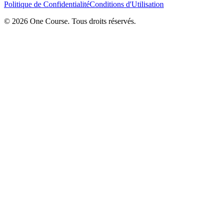
Politique de Confidentialité
Conditions d'Utilisation
© 2026 One Course. Tous droits réservés.