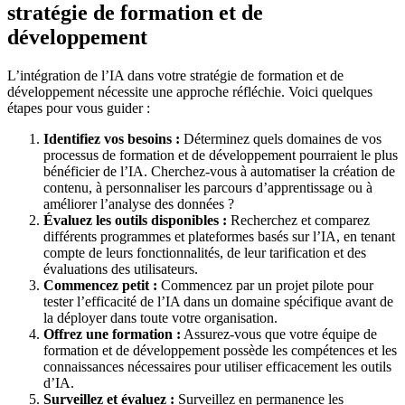
stratégie de formation et de
développement
L’intégration de l’IA dans votre stratégie de formation et de
développement nécessite une approche réfléchie. Voici quelques
étapes pour vous guider :
Identifiez vos besoins :
Déterminez quels domaines de vos
processus de formation et de développement pourraient le plus
bénéficier de l’IA. Cherchez-vous à automatiser la création de
contenu, à personnaliser les parcours d’apprentissage ou à
améliorer l’analyse des données ?
Évaluez les outils disponibles :
Recherchez et comparez
différents programmes et plateformes basés sur l’IA, en tenant
compte de leurs fonctionnalités, de leur tarification et des
évaluations des utilisateurs.
Commencez petit :
Commencez par un projet pilote pour
tester l’efficacité de l’IA dans un domaine spécifique avant de
la déployer dans toute votre organisation.
Offrez une formation :
Assurez-vous que votre équipe de
formation et de développement possède les compétences et les
connaissances nécessaires pour utiliser efficacement les outils
d’IA.
Surveillez et évaluez :
Surveillez en permanence les