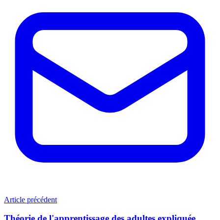
Article précédent
Théorie de l'apprentissage des adultes expliquée