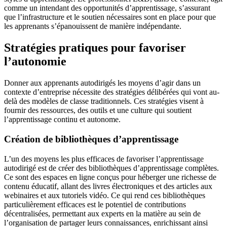
comme un intendant des opportunités d’apprentissage, s’assurant
que l’infrastructure et le soutien nécessaires sont en place pour que
les apprenants s’épanouissent de manière indépendante.
Stratégies pratiques pour favoriser
l’autonomie
Donner aux apprenants autodirigés les moyens d’agir dans un
contexte d’entreprise nécessite des stratégies délibérées qui vont au-
delà des modèles de classe traditionnels. Ces stratégies visent à
fournir des ressources, des outils et une culture qui soutient
l’apprentissage continu et autonome.
Création de bibliothèques d’apprentissage
L’un des moyens les plus efficaces de favoriser l’apprentissage
autodirigé est de créer des bibliothèques d’apprentissage complètes.
Ce sont des espaces en ligne conçus pour héberger une richesse de
contenu éducatif, allant des livres électroniques et des articles aux
webinaires et aux tutoriels vidéo. Ce qui rend ces bibliothèques
particulièrement efficaces est le potentiel de contributions
décentralisées, permettant aux experts en la matière au sein de
l’organisation de partager leurs connaissances, enrichissant ainsi