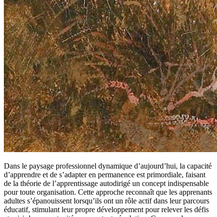
Dans le paysage professionnel dynamique d’aujourd’hui, la capacité
d’apprendre et de s’adapter en permanence est primordiale, faisant
de la théorie de l’apprentissage autodirigé un concept indispensable
pour toute organisation. Cette approche reconnaît que les apprenants
adultes s’épanouissent lorsqu’ils ont un rôle actif dans leur parcours
éducatif, stimulant leur propre développement pour relever les défis