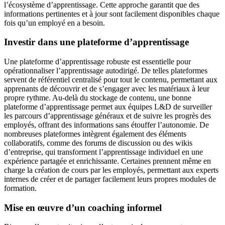
l’écosystème d’apprentissage. Cette approche garantit que des
informations pertinentes et à jour sont facilement disponibles chaque
fois qu’un employé en a besoin.
Investir dans une plateforme d’apprentissage
Une plateforme d’apprentissage robuste est essentielle pour
opérationnaliser l’apprentissage autodirigé. De telles plateformes
servent de référentiel centralisé pour tout le contenu, permettant aux
apprenants de découvrir et de s’engager avec les matériaux à leur
propre rythme. Au-delà du stockage de contenu, une bonne
plateforme d’apprentissage permet aux équipes L&D de surveiller
les parcours d’apprentissage généraux et de suivre les progrès des
employés, offrant des informations sans étouffer l’autonomie. De
nombreuses plateformes intègrent également des éléments
collaboratifs, comme des forums de discussion ou des wikis
d’entreprise, qui transforment l’apprentissage individuel en une
expérience partagée et enrichissante. Certaines prennent même en
charge la création de cours par les employés, permettant aux experts
internes de créer et de partager facilement leurs propres modules de
formation.
Mise en œuvre d’un coaching informel