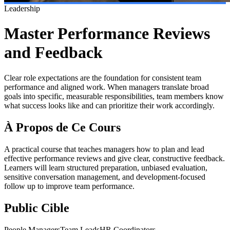
Leadership
Master Performance Reviews
and Feedback
Clear role expectations are the foundation for consistent team
performance and aligned work. When managers translate broad
goals into specific, measurable responsibilities, team members know
what success looks like and can prioritize their work accordingly.
À Propos de Ce Cours
A practical course that teaches managers how to plan and lead
effective performance reviews and give clear, constructive feedback.
Learners will learn structured preparation, unbiased evaluation,
sensitive conversation management, and development-focused
follow up to improve team performance.
Public Cible
People Managers
Team Leads
HR Coordinators