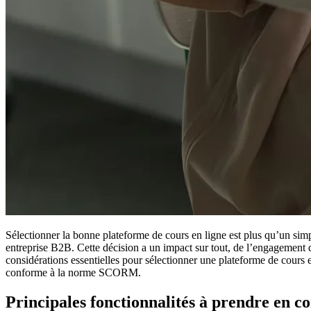
Sélectionner la bonne plateforme de cours en ligne est plus qu’un simple
entreprise B2B. Cette décision a un impact sur tout, de l’engagement d
considérations essentielles pour sélectionner une plateforme de cours
conforme à la norme SCORM.
Principales fonctionnalités à prendre en c