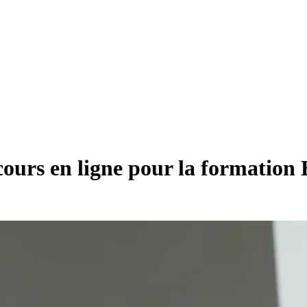
cours en ligne pour la formation