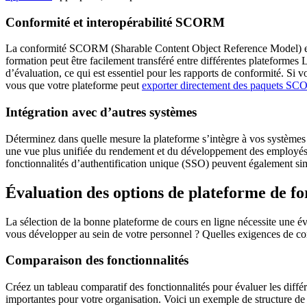
Conformité et interopérabilité SCORM
La conformité SCORM (Sharable Content Object Reference Model) est 
formation peut être facilement transféré entre différentes plateformes
d’évaluation, ce qui est essentiel pour les rapports de conformité. Si
vous que votre plateforme peut
exporter directement des paquets S
Intégration avec d’autres systèmes
Déterminez dans quelle mesure la plateforme s’intègre à vos systèmes RH,
une vue plus unifiée du rendement et du développement des employés. R
fonctionnalités d’authentification unique (SSO) peuvent également sim
Évaluation des options de plateforme de 
La sélection de la bonne plateforme de cours en ligne nécessite une 
vous développer au sein de votre personnel ? Quelles exigences de co
Comparaison des fonctionnalités
Créez un tableau comparatif des fonctionnalités pour évaluer les différe
importantes pour votre organisation. Voici un exemple de structure de 