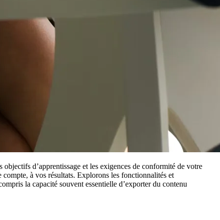
es objectifs d’apprentissage et les exigences de conformité de votre
compte, à vos résultats. Explorons les fonctionnalités et
compris la capacité souvent essentielle d’exporter du contenu