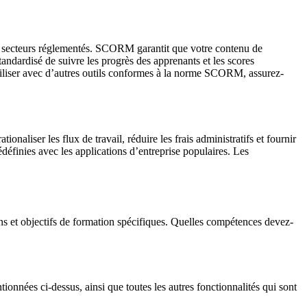
 secteurs réglementés. SCORM garantit que votre contenu de
andardisé de suivre les progrès des apprenants et les scores
 utiliser avec d’autres outils conformes à la norme SCORM, assurez-
aliser les flux de travail, réduire les frais administratifs et fournir
éfinies avec les applications d’entreprise populaires. Les
s et objectifs de formation spécifiques. Quelles compétences devez-
tionnées ci-dessus, ainsi que toutes les autres fonctionnalités qui sont