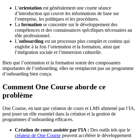
L’
orientation
est généralement une courte séance
d’introduction qui couvre les informations de base sur
l’entreprise, les politiques et les procédures.
La
formation
se concentre sur le développement des
compétences et des connaissances spécifiques nécessaires au
rôle professionnel.
L’
onboarding
est un processus plus complet et continu qui
englobe à la fois l’orientation et la formation, ainsi que
l’intégration sociale et l’immersion culturelle.
Bien que l’orientation et la formation soient des composantes
importantes de l’onboarding, elles ne remplacent pas un programme
d’onboarding bien conçu.
Comment One Course aborde ce
problème
One Course, en tant que créateur de cours et LMS alimenté par l’IA,
peut jouer un rôle essentiel dans la création et la gestion de
programmes d’onboarding efficaces.
Création de cours assistée par l’IA :
Des outils tels que le
créateur de One Course
peuvent accélérer le développement