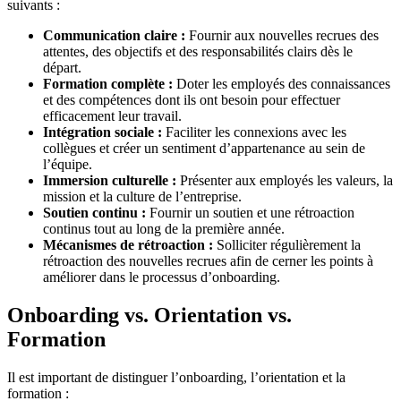
suivants :
Communication claire :
Fournir aux nouvelles recrues des
attentes, des objectifs et des responsabilités clairs dès le
départ.
Formation complète :
Doter les employés des connaissances
et des compétences dont ils ont besoin pour effectuer
efficacement leur travail.
Intégration sociale :
Faciliter les connexions avec les
collègues et créer un sentiment d’appartenance au sein de
l’équipe.
Immersion culturelle :
Présenter aux employés les valeurs, la
mission et la culture de l’entreprise.
Soutien continu :
Fournir un soutien et une rétroaction
continus tout au long de la première année.
Mécanismes de rétroaction :
Solliciter régulièrement la
rétroaction des nouvelles recrues afin de cerner les points à
améliorer dans le processus d’onboarding.
Onboarding vs. Orientation vs.
Formation
Il est important de distinguer l’onboarding, l’orientation et la
formation :