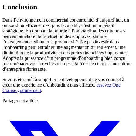
Conclusion
Dans l’environnement commercial concurrentiel d’aujourd’hui, un
onboarding efficace n’est plus facultatif ; c’est un impératif
stratégique. En donnant la priorité à l’onboarding, les entreprises
peuvent améliorer la fidélisation des employés, stimuler
l’engagement et stimuler la productivité. Ne pas investir dans
l’onboarding peut entraîner une augmentation du roulement, une
diminution de la productivité et des pertes financières importantes.
Adoptez la puissance d’un programme d’onboarding bien conçu
pour préparer vos nouvelles recrues à la réussite et créer une culture
d’entreprise florissante.
Si vous êtes prêt à simplifier le développement de vos cours et à
créer une expérience d’onboarding plus efficace,
essayez One
Course gratuitement
.
Partager cet article