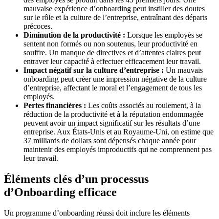
mauvaise expérience d’onboarding peut instiller des doutes
sur le rôle et la culture de l’entreprise, entraînant des départs
précoces.
Diminution de la productivité :
Lorsque les employés se
sentent non formés ou non soutenus, leur productivité en
souffre. Un manque de directives et d’attentes claires peut
entraver leur capacité à effectuer efficacement leur travail.
Impact négatif sur la culture d’entreprise :
Un mauvais
onboarding peut créer une impression négative de la culture
d’entreprise, affectant le moral et l’engagement de tous les
employés.
Pertes financières :
Les coûts associés au roulement, à la
réduction de la productivité et à la réputation endommagée
peuvent avoir un impact significatif sur les résultats d’une
entreprise. Aux États-Unis et au Royaume-Uni, on estime que
37 milliards de dollars sont dépensés chaque année pour
maintenir des employés improductifs qui ne comprennent pas
leur travail.
Éléments clés d’un processus
d’Onboarding efficace
Un programme d’onboarding réussi doit inclure les éléments