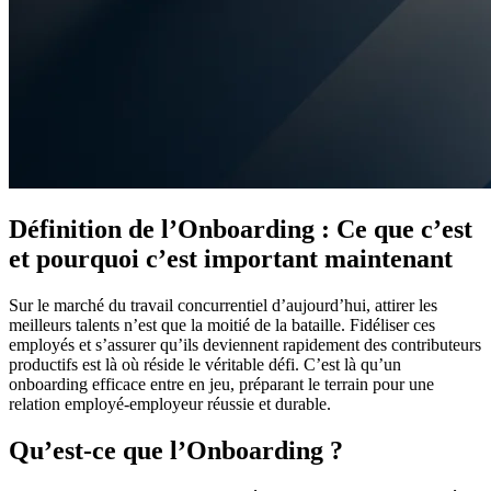
Définition de l’Onboarding : Ce que c’est
et pourquoi c’est important maintenant
Sur le marché du travail concurrentiel d’aujourd’hui, attirer les
meilleurs talents n’est que la moitié de la bataille. Fidéliser ces
employés et s’assurer qu’ils deviennent rapidement des contributeurs
productifs est là où réside le véritable défi. C’est là qu’un
onboarding efficace entre en jeu, préparant le terrain pour une
relation employé-employeur réussie et durable.
Qu’est-ce que l’Onboarding ?