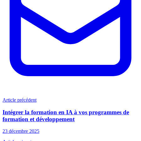
Article précédent
Intégrer la formation en IA à vos programmes de
formation et développement
23 décembre 2025